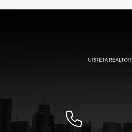
URRETA REALTORS, 