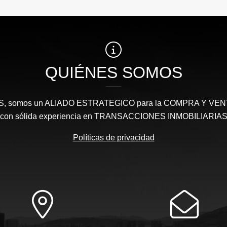
QUIÉNES SOMOS
somos un ALIADO ESTRATEGICO para la COMPRA Y VENTA 
con sólida experiencia en TRANSACCIONES INMOBILIARIA
Políticas de privacidad