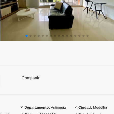
Compartir
Departamento:
Antioquia
Ciudad:
Medellín