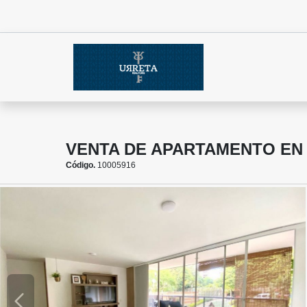
VENTA DE APARTAMENTO EN
Código.
10005916