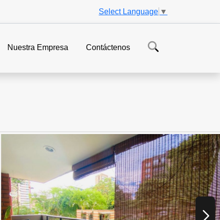
Select Language
▼
Nuestra Empresa
Contáctenos