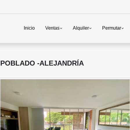
Inicio
Ventas
Alquiler
Permutar
 POBLADO -ALEJANDRÍA