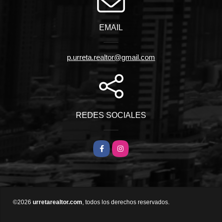
EMAIL
p.urreta.realtor@gmail.com
REDES SOCIALES
Facebook
Instagram
©2026
urretarealtor.com
, todos los derechos reservados.