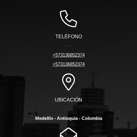
TELÉFONO
+573136852374
+573136852374
UBICACIÓN
Medellín - Antioquia - Colombia