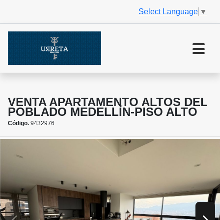
Select Language
▼
VENTA APARTAMENTO ALTOS DEL
POBLADO MEDELLÍN-PISO ALTO
Código.
9432976