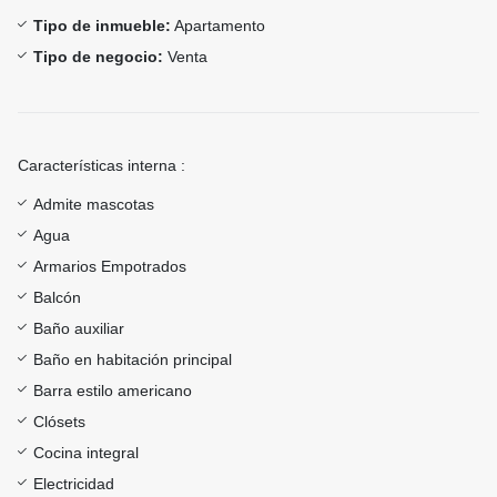
Tipo de inmueble:
Apartamento
Tipo de negocio:
Venta
Características interna :
Admite mascotas
Agua
Armarios Empotrados
Balcón
Baño auxiliar
Baño en habitación principal
Barra estilo americano
Clósets
Cocina integral
Electricidad