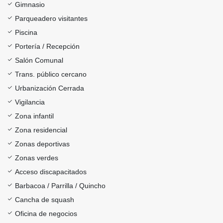
Gimnasio
Parqueadero visitantes
Piscina
Portería / Recepción
Salón Comunal
Trans. público cercano
Urbanización Cerrada
Vigilancia
Zona infantil
Zona residencial
Zonas deportivas
Zonas verdes
Acceso discapacitados
Barbacoa / Parrilla / Quincho
Cancha de squash
Oficina de negocios