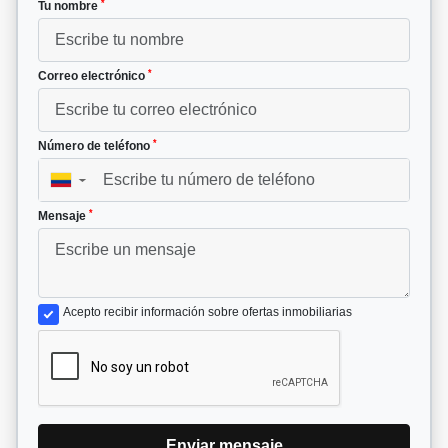
*
Tu nombre
*
Correo electrónico
*
Número de teléfono
▼
*
Mensaje
Acepto recibir información sobre ofertas inmobiliarias
Enviar mensaje