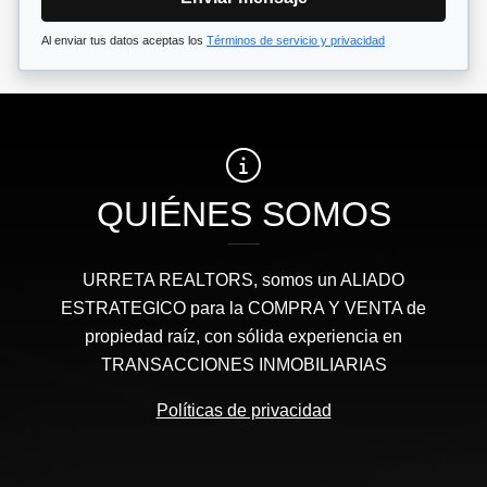
Al enviar tus datos aceptas los
Términos de servicio y privacidad
QUIÉNES SOMOS
URRETA REALTORS, somos un ALIADO
ESTRATEGICO para la COMPRA Y VENTA de
propiedad raíz, con sólida experiencia en
TRANSACCIONES INMOBILIARIAS
Políticas de privacidad