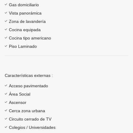
Gas domiciliario
Vista panorámica
Zona de lavandería
Cocina equipada
Cocina tipo americano
Piso Laminado
Características externas :
Acceso pavimentado
Área Social
Ascensor
Cerca zona urbana
Circuito cerrado de TV
Colegios / Universidades