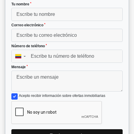
*
Tu nombre
*
Correo electrónico
*
Número de teléfono
▼
*
Mensaje
Acepto recibir información sobre ofertas inmobiliarias