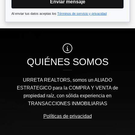
Enviar mensaje
Al enviar tus datos aceptas los
Términos de servicio y privacidad
QUIÉNES SOMOS
URRETA REALTORS, somos un ALIADO
ESTRATEGICO para la COMPRA Y VENTA de
propiedad raíz, con sólida experiencia en
TRANSACCIONES INMOBILIARIAS
Políticas de privacidad