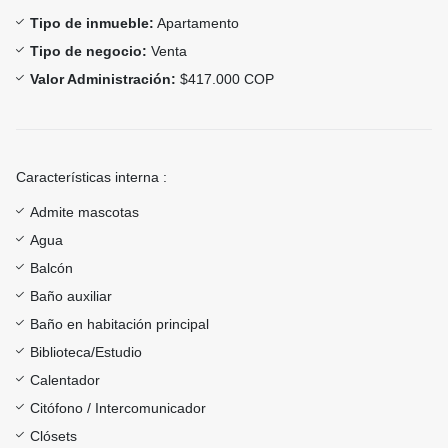
Tipo de inmueble:
Apartamento
Tipo de negocio:
Venta
Valor Administración:
$417.000 COP
Características interna :
Admite mascotas
Agua
Balcón
Baño auxiliar
Baño en habitación principal
Biblioteca/Estudio
Calentador
Citófono / Intercomunicador
Clósets