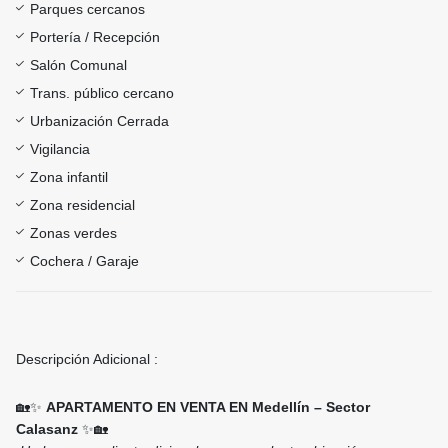
Parques cercanos
Portería / Recepción
Salón Comunal
Trans. público cercano
Urbanización Cerrada
Vigilancia
Zona infantil
Zona residencial
Zonas verdes
Cochera / Garaje
Descripción Adicional :
🏡✨
APARTAMENTO EN VENTA EN Medellín – Sector
Calasanz
✨🏡