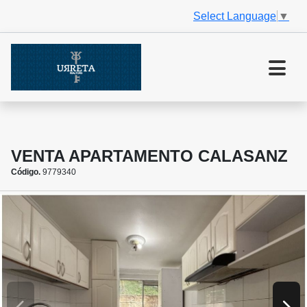
Select Language
▼
VENTA APARTAMENTO CALASANZ
Código.
9779340