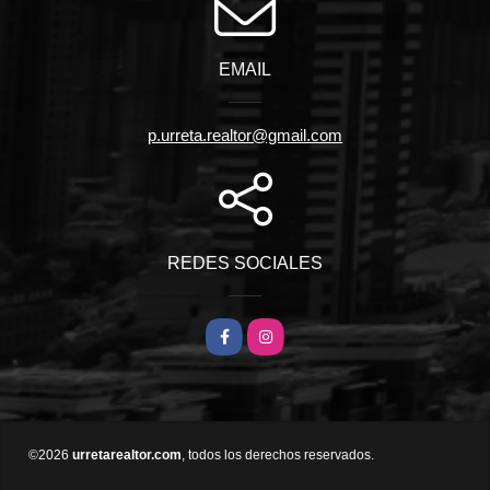
EMAIL
p.urreta.realtor@gmail.com
REDES SOCIALES
Facebook
Instagram
©2026
urretarealtor.com
, todos los derechos reservados.