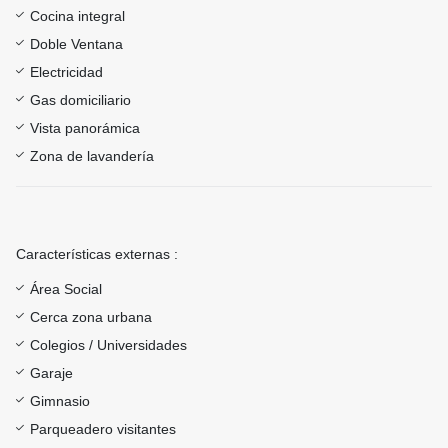
Cocina integral
Doble Ventana
Electricidad
Gas domiciliario
Vista panorámica
Zona de lavandería
Características externas :
Área Social
Cerca zona urbana
Colegios / Universidades
Garaje
Gimnasio
Parqueadero visitantes