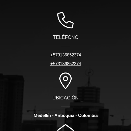
TELÉFONO
+573136852374
+573136852374
UBICACIÓN
Medellín - Antioquia - Colombia