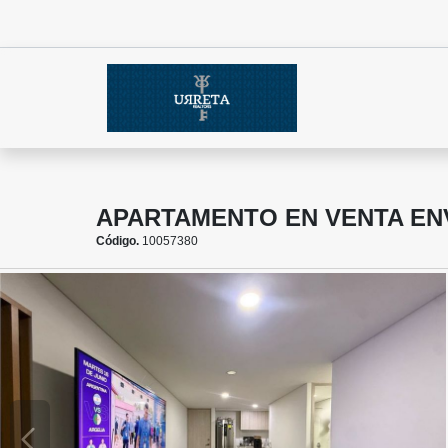
APARTAMENTO EN VENTA EN
Código.
10057380