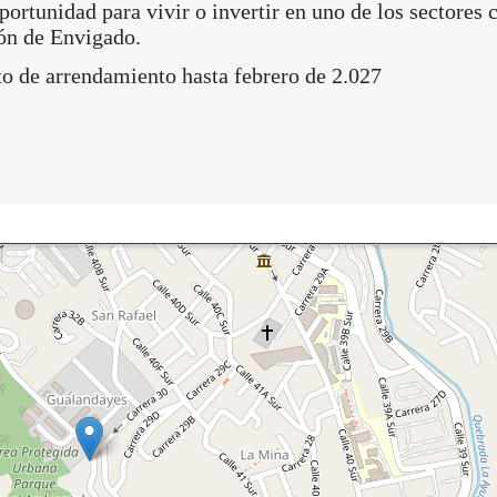
ortunidad para vivir o invertir en uno de los sectores 
ón de Envigado.
to de arrendamiento hasta febrero de 2.027