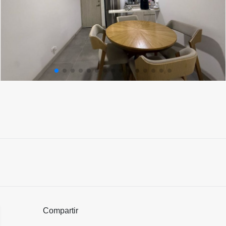
Compartir