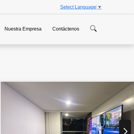
Select Language
▼
Nuestra Empresa
Contáctenos