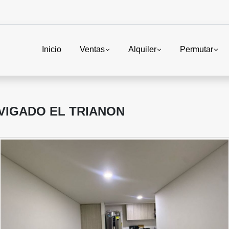
Inicio
Ventas
Alquiler
Permutar
VIGADO EL TRIANON