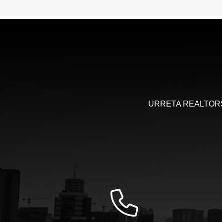
URRETA REALTORS, 