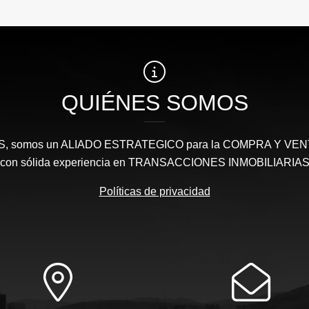
QUIÉNES SOMOS
somos un ALIADO ESTRATEGICO para la COMPRA Y VENTA 
con sólida experiencia en TRANSACCIONES INMOBILIARIA
Políticas de privacidad