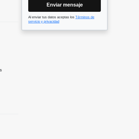
Enviar mensaje
Al enviar tus datos aceptas los
Términos de
servicio y privacidad
s