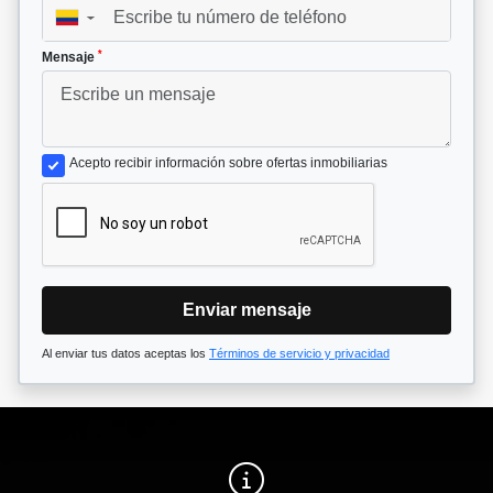
▼
*
Mensaje
Acepto recibir información sobre ofertas inmobiliarias
Enviar mensaje
Al enviar tus datos aceptas los
Términos de servicio y privacidad