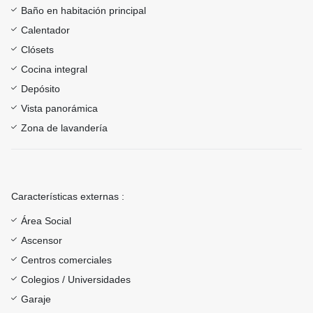
Baño en habitación principal
Calentador
Clósets
Cocina integral
Depósito
Vista panorámica
Zona de lavandería
Características externas :
Área Social
Ascensor
Centros comerciales
Colegios / Universidades
Garaje