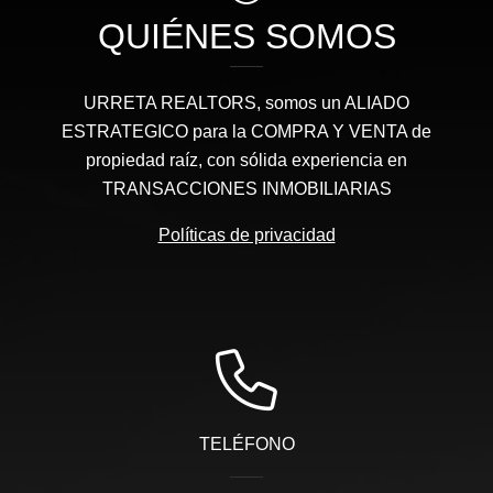
QUIÉNES SOMOS
URRETA REALTORS, somos un ALIADO
ESTRATEGICO para la COMPRA Y VENTA de
propiedad raíz, con sólida experiencia en
TRANSACCIONES INMOBILIARIAS
Políticas de privacidad
TELÉFONO