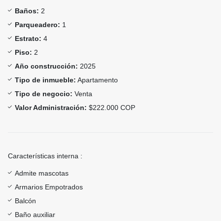
Baños:
2
Parqueadero:
1
Estrato:
4
Piso:
2
Año construcción:
2025
Tipo de inmueble:
Apartamento
Tipo de negocio:
Venta
Valor Administración:
$222.000 COP
Características interna :
Admite mascotas
Armarios Empotrados
Balcón
Baño auxiliar