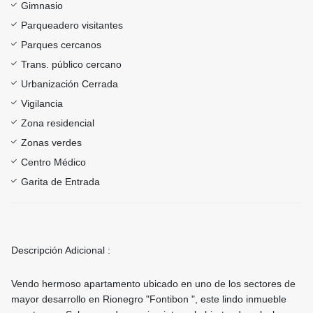
Gimnasio
Parqueadero visitantes
Parques cercanos
Trans. público cercano
Urbanización Cerrada
Vigilancia
Zona residencial
Zonas verdes
Centro Médico
Garita de Entrada
Descripción Adicional :
Vendo hermoso apartamento ubicado en uno de los sectores de
mayor desarrollo en Rionegro "Fontibon ", este lindo inmueble