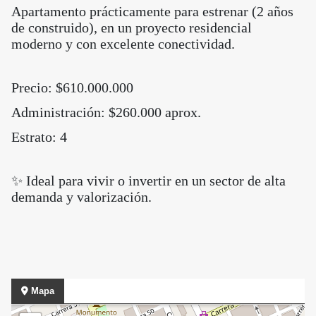
Apartamento prácticamente para estrenar (2 años
de construido), en un proyecto residencial
moderno y con excelente conectividad.
Precio: $610.000.000
Administración: $260.000 aprox.
Estrato: 4
✨ Ideal para vivir o invertir en un sector de alta
demanda y valorización.
Mapa