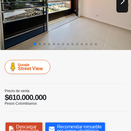
Google
Street View
Precio de venta
$610.000.000
Pesos Colombianos
Descargar
Recomendar inmueble
información
por correo electrónico