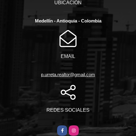
UBICACIÓN
Medellín - Antioquia - Colombia
EMAIL
p.urreta.realtor@gmail.com
REDES SOCIALES
Facebook
Instagram