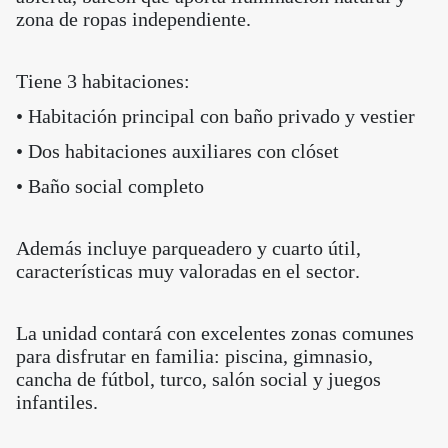
zona de ropas independiente.
Tiene 3 habitaciones:
• Habitación principal con baño privado y vestier
• Dos habitaciones auxiliares con clóset
• Baño social completo
Además incluye parqueadero y cuarto útil,
características muy valoradas en el sector.
La unidad contará con excelentes zonas comunes
para disfrutar en familia: piscina, gimnasio,
cancha de fútbol, turco, salón social y juegos
infantiles.