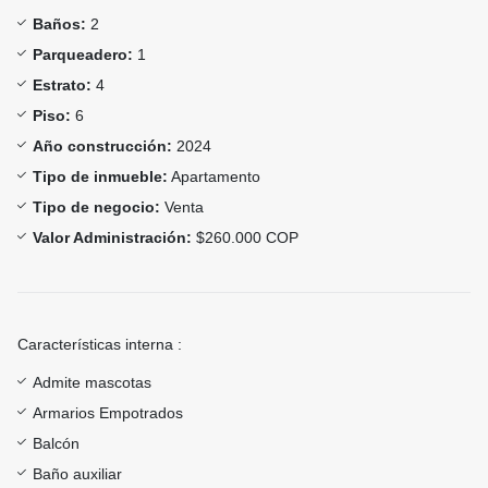
Baños:
2
Parqueadero:
1
Estrato:
4
Piso:
6
Año construcción:
2024
Tipo de inmueble:
Apartamento
Tipo de negocio:
Venta
Valor Administración:
$260.000 COP
Características interna :
Admite mascotas
Armarios Empotrados
Balcón
Baño auxiliar