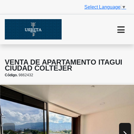
Select Language
▼
VENTA DE APARTAMENTO ITAGUI
CIUDAD COLTEJER
Código.
9862432