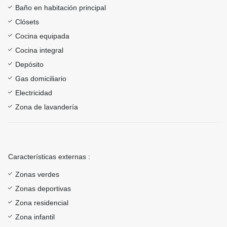
Baño en habitación principal
Clósets
Cocina equipada
Cocina integral
Depósito
Gas domiciliario
Electricidad
Zona de lavandería
Características externas :
Zonas verdes
Zonas deportivas
Zona residencial
Zona infantil