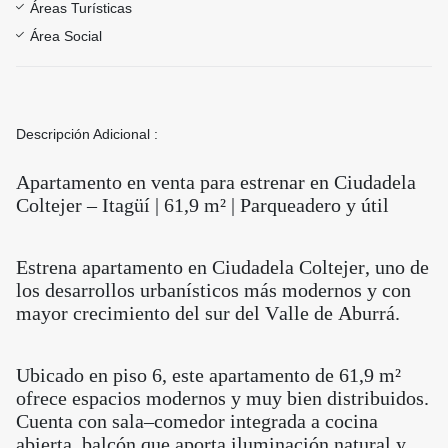
Áreas Turísticas
Área Social
Descripción Adicional :
Apartamento en venta para estrenar en Ciudadela
Coltejer – Itagüí | 61,9 m² | Parqueadero y útil
Estrena apartamento en Ciudadela Coltejer, uno de
los desarrollos urbanísticos más modernos y con
mayor crecimiento del sur del Valle de Aburrá.
Ubicado en piso 6, este apartamento de 61,9 m²
ofrece espacios modernos y muy bien distribuidos.
Cuenta con sala–comedor integrada a cocina
abierta, balcón que aporta iluminación natural y