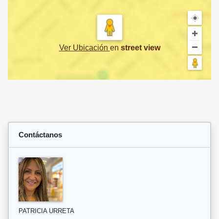
Ver Ubicación
en
street view
Contáctanos
PATRICIA URRETA