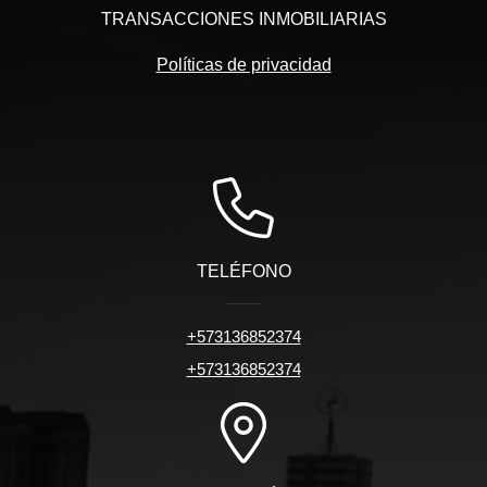
TRANSACCIONES INMOBILIARIAS
Políticas de privacidad
TELÉFONO
+573136852374
+573136852374