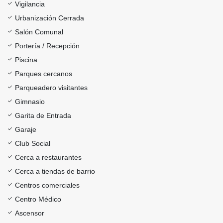
Vigilancia
Urbanización Cerrada
Salón Comunal
Portería / Recepción
Piscina
Parques cercanos
Parqueadero visitantes
Gimnasio
Garita de Entrada
Garaje
Club Social
Cerca a restaurantes
Cerca a tiendas de barrio
Centros comerciales
Centro Médico
Ascensor