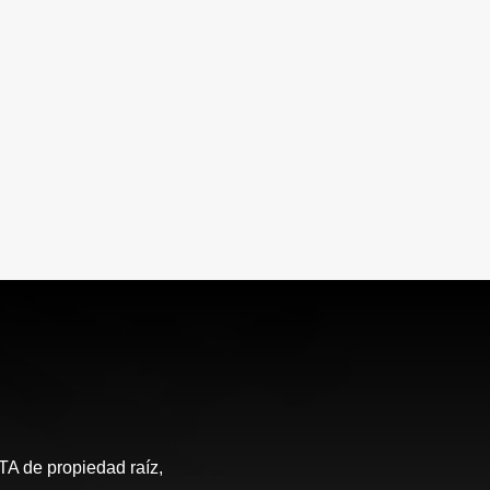
de propiedad raíz,