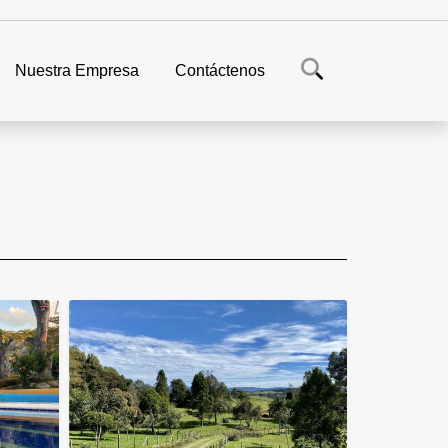
Nuestra Empresa
Contáctenos