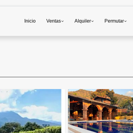
Inicio
Ventas
Alquiler
Permutar