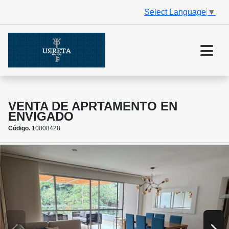
Select Language
▼
VENTA DE APRTAMENTO EN
ENVIGADO
Código.
10008428