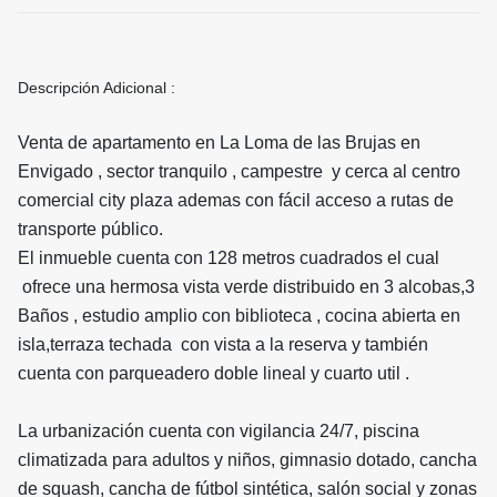
Descripción Adicional :
Venta de apartamento en La Loma de las Brujas en
Envigado , sector tranquilo , campestre y cerca al centro
comercial city plaza ademas con fácil acceso a rutas de
transporte público.
El inmueble cuenta con 128 metros cuadrados el cual
ofrece una hermosa vista verde distribuido en 3 alcobas,3
Baños , estudio amplio con biblioteca , cocina abierta en
isla,terraza techada con vista a la reserva y también
cuenta con parqueadero doble lineal y cuarto util .
La urbanización cuenta con vigilancia 24/7, piscina
climatizada para adultos y niños, gimnasio dotado, cancha
de squash, cancha de fútbol sintética, salón social y zonas