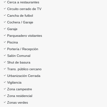
Cerca a restaurantes
Circuito cerrado de TV
Cancha de futbol
Cochera / Garaje
Garaje
Parqueadero visitantes
Piscina
Portería / Recepción
Salón Comunal
Shut de basura
Trans. público cercano
Urbanización Cerrada
Vigilancia
Zona campestre
Zona residencial
Zonas verdes