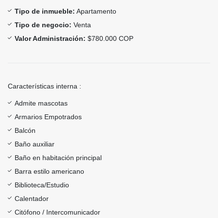
Tipo de inmueble:
Apartamento
Tipo de negocio:
Venta
Valor Administración:
$780.000 COP
Características interna :
Admite mascotas
Armarios Empotrados
Balcón
Baño auxiliar
Baño en habitación principal
Barra estilo americano
Biblioteca/Estudio
Calentador
Citófono / Intercomunicador