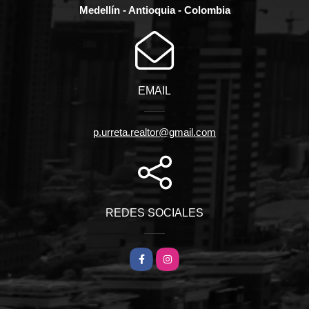
Medellín - Antioquia - Colombia
EMAIL
p.urreta.realtor@gmail.com
REDES SOCIALES
Facebook
Instagram