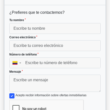
¿Prefieres que te contactemos?
*
Tu nombre
*
Correo electrónico
*
Número de teléfono
▼
*
Mensaje
Acepto recibir información sobre ofertas inmobiliarias