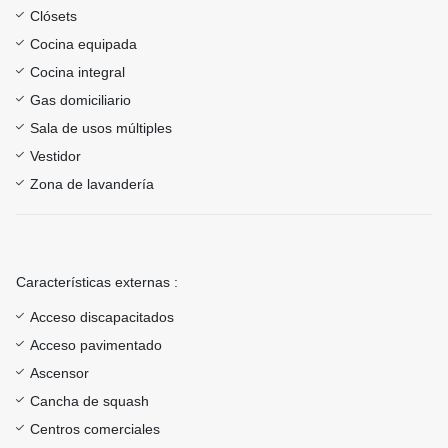
Clósets
Cocina equipada
Cocina integral
Gas domiciliario
Sala de usos múltiples
Vestidor
Zona de lavandería
Características externas :
Acceso discapacitados
Acceso pavimentado
Ascensor
Cancha de squash
Centros comerciales