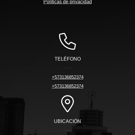
Políticas de privacidad
TELÉFONO
+573136852374
+573136852374
UBICACIÓN