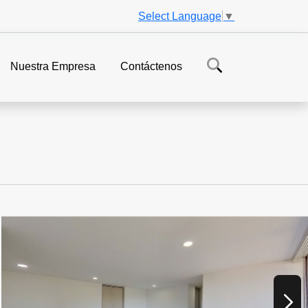
Select Language
▼
Nuestra Empresa
Contáctenos