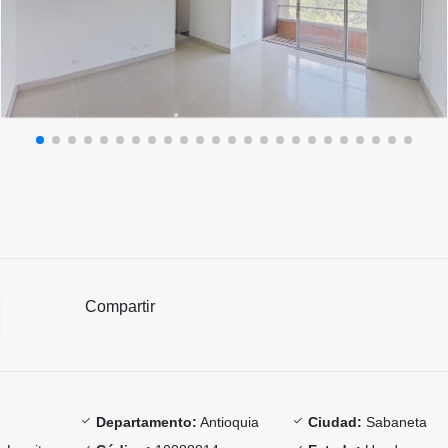
Compartir
Departamento:
Antioquia
Ciudad:
Sabaneta