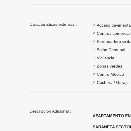
Características externas :
Acceso paviment
Centros comercial
Parqueadero visit
Salón Comunal
Vigilancia
Zonas verdes
Centro Médico
Cochera / Garaje
Descripción Adicional :
APARTAMENTO EN
SABANETA SECTO