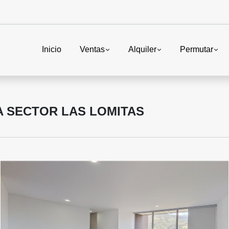
Inicio
Ventas
Alquiler
Permutar
 SECTOR LAS LOMITAS