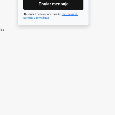
Enviar mensaje
Al enviar tus datos aceptas los
Términos de
servicio y privacidad
des