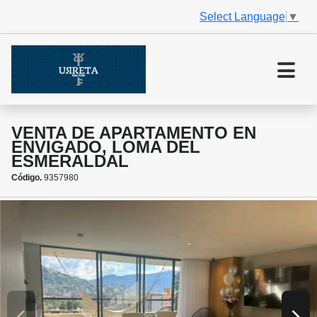
Select Language
▼
VENTA DE APARTAMENTO EN
ENVIGADO, LOMA DEL
ESMERALDAL
Código.
9357980