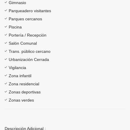
Gimnasio
Parqueadero visitantes
Parques cercanos
Piscina
Portería / Recepción
Salón Comunal
Trans. público cercano
Urbanización Cerrada
Vigilancia
Zona infantil
Zona residencial
Zonas deportivas
Zonas verdes
Descripción Adicional :