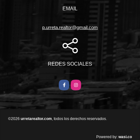
EMAIL
p.urreta.realtor@gmail.com
REDES SOCIALES
Facebook
Instagram
©2026
urretarealtor.com
, todos los derechos reservados.
wasi.co
Powered by: