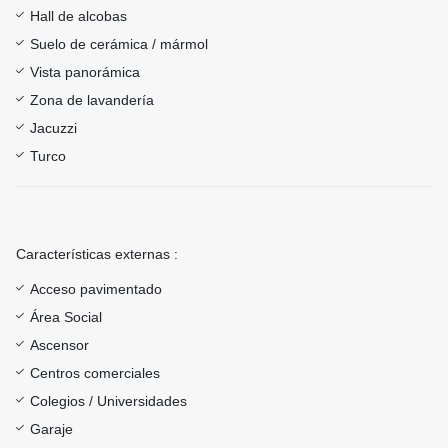
Hall de alcobas
Suelo de cerámica / mármol
Vista panorámica
Zona de lavandería
Jacuzzi
Turco
Características externas :
Acceso pavimentado
Área Social
Ascensor
Centros comerciales
Colegios / Universidades
Garaje