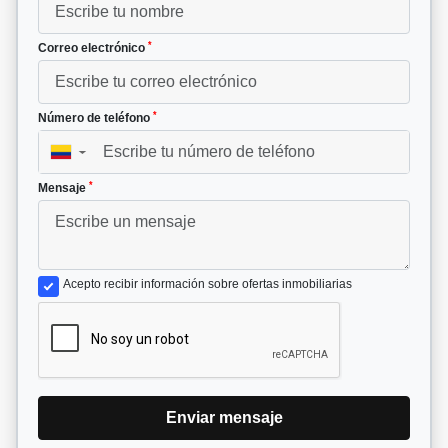
*
Correo electrónico
*
Número de teléfono
▼
*
Mensaje
Acepto recibir información sobre ofertas inmobiliarias
Enviar mensaje