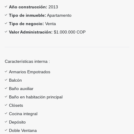
Año construcción:
2013
Tipo de inmueble:
Apartamento
Tipo de negocio:
Venta
Valor Administración:
$1.000.000 COP
Características interna :
Armarios Empotrados
Balcón
Baño auxiliar
Baño en habitación principal
Clósets
Cocina integral
Depósito
Doble Ventana