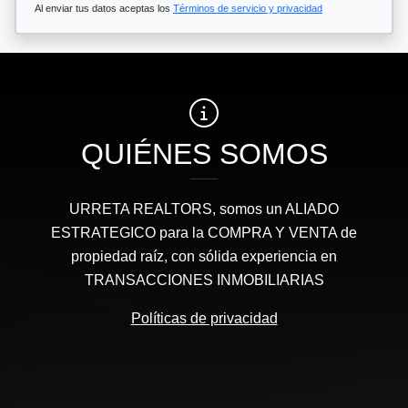
Al enviar tus datos aceptas los
Términos de servicio y privacidad
QUIÉNES SOMOS
URRETA REALTORS, somos un ALIADO
ESTRATEGICO para la COMPRA Y VENTA de
propiedad raíz, con sólida experiencia en
TRANSACCIONES INMOBILIARIAS
Políticas de privacidad