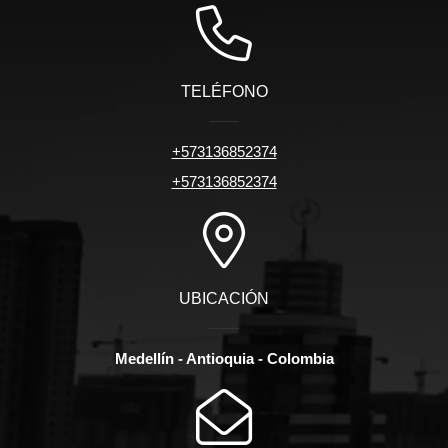
TELÉFONO
+573136852374
+573136852374
UBICACIÓN
Medellín - Antioquia - Colombia