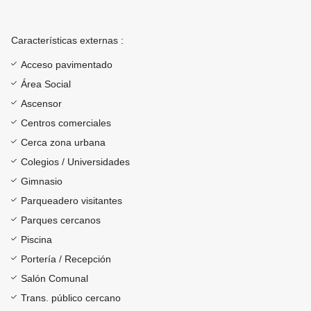
Características externas :
Acceso pavimentado
Área Social
Ascensor
Centros comerciales
Cerca zona urbana
Colegios / Universidades
Gimnasio
Parqueadero visitantes
Parques cercanos
Piscina
Portería / Recepción
Salón Comunal
Trans. público cercano