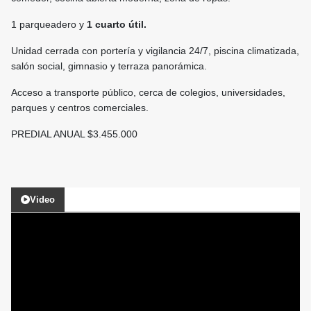
1 parqueadero y
1 cuarto útil.
Unidad cerrada con portería y vigilancia 24/7, piscina climatizada,
salón social, gimnasio y terraza panorámica.
Acceso a transporte público, cerca de colegios, universidades,
parques y centros comerciales.
PREDIAL ANUAL $3.455.000
Video