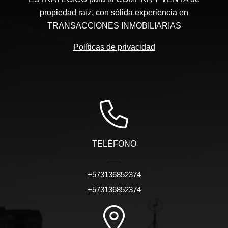
propiedad raíz, con sólida experiencia en
TRANSACCIONES INMOBILIARIAS
Políticas de privacidad
TELÉFONO
+573136852374
+573136852374