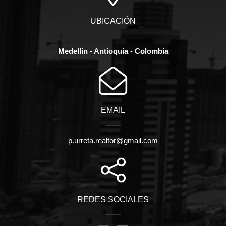
UBICACIÓN
Medellín - Antioquia - Colombia
EMAIL
p.urreta.realtor@gmail.com
REDES SOCIALES