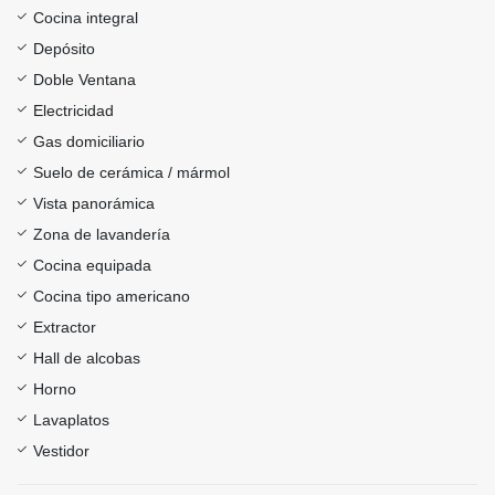
Cocina integral
Depósito
Doble Ventana
Electricidad
Gas domiciliario
Suelo de cerámica / mármol
Vista panorámica
Zona de lavandería
Cocina equipada
Cocina tipo americano
Extractor
Hall de alcobas
Horno
Lavaplatos
Vestidor