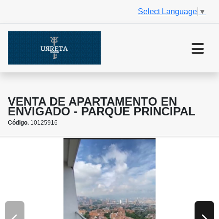
Select Language
▼
VENTA DE APARTAMENTO EN
ENVIGADO - PARQUE PRINCIPAL
Código.
10125916