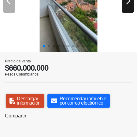
Precio de venta
$660.000.000
Pesos Colombianos
Descargar
Recomendar inmueble
información
por correo electrónico
Compartir