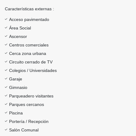
Características externas :
Acceso pavimentado
Área Social
Ascensor
Centros comerciales
Cerca zona urbana
Circuito cerrado de TV
Colegios / Universidades
Garaje
Gimnasio
Parqueadero visitantes
Parques cercanos
Piscina
Portería / Recepción
Salón Comunal