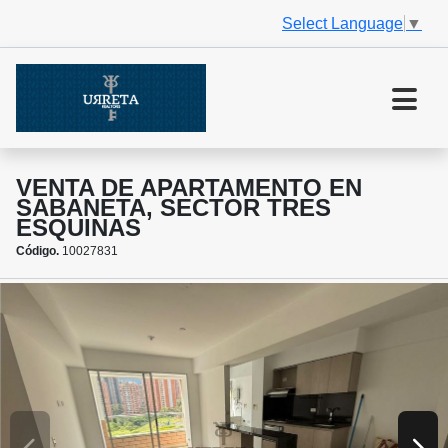
Select Language
▼
VENTA DE APARTAMENTO EN
SABANETA, SECTOR TRES
ESQUINAS
Código.
10027831