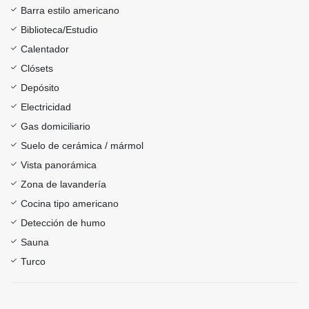
Barra estilo americano
Biblioteca/Estudio
Calentador
Clósets
Depósito
Electricidad
Gas domiciliario
Suelo de cerámica / mármol
Vista panorámica
Zona de lavandería
Cocina tipo americano
Detección de humo
Sauna
Turco