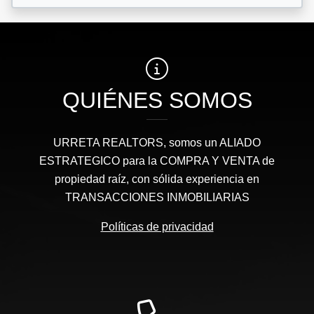
QUIÉNES SOMOS
URRETA REALTORS, somos un ALIADO
ESTRATEGICO para la COMPRA Y VENTA de
propiedad raíz, con sólida experiencia en
TRANSACCIONES INMOBILIARIAS
Políticas de privacidad