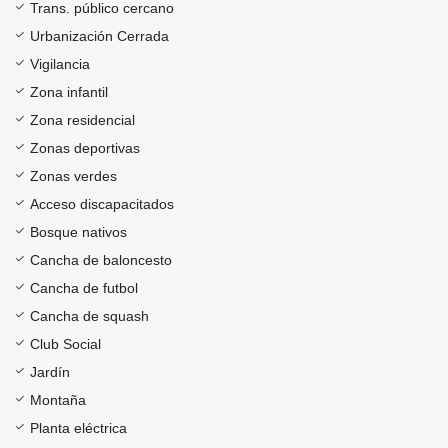
Trans. público cercano
Urbanización Cerrada
Vigilancia
Zona infantil
Zona residencial
Zonas deportivas
Zonas verdes
Acceso discapacitados
Bosque nativos
Cancha de baloncesto
Cancha de futbol
Cancha de squash
Club Social
Jardín
Montaña
Planta eléctrica