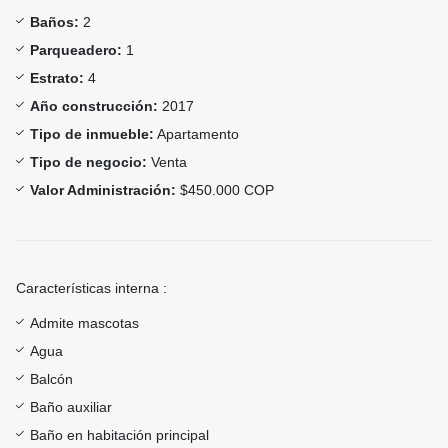
Baños:
2
Parqueadero:
1
Estrato:
4
Año construcción:
2017
Tipo de inmueble:
Apartamento
Tipo de negocio:
Venta
Valor Administración:
$450.000 COP
Características interna :
Admite mascotas
Agua
Balcón
Baño auxiliar
Baño en habitación principal