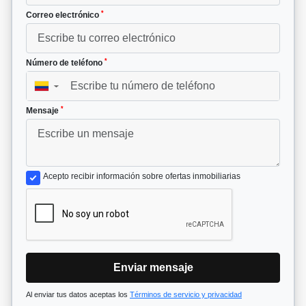
*
Correo electrónico
*
Número de teléfono
▼
*
Mensaje
Acepto recibir información sobre ofertas inmobiliarias
Enviar mensaje
Al enviar tus datos aceptas los
Términos de servicio y privacidad