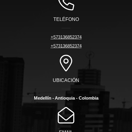
TELÉFONO
+573136852374
+573136852374
UBICACIÓN
Medellín - Antioquia - Colombia