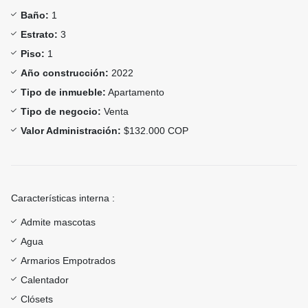
Baño:
1
Estrato:
3
Piso:
1
Año construcción:
2022
Tipo de inmueble:
Apartamento
Tipo de negocio:
Venta
Valor Administración:
$132.000 COP
Características interna :
Admite mascotas
Agua
Armarios Empotrados
Calentador
Clósets