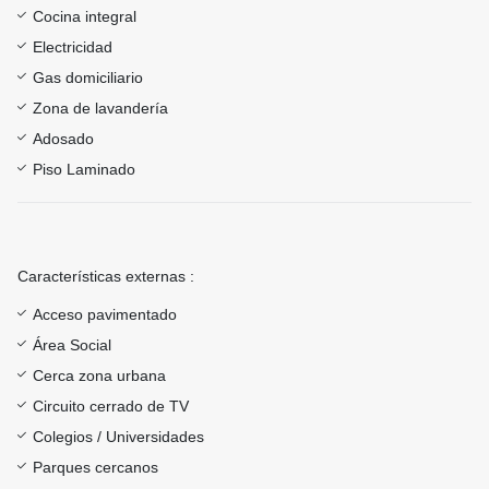
Cocina integral
Electricidad
Gas domiciliario
Zona de lavandería
Adosado
Piso Laminado
Características externas :
Acceso pavimentado
Área Social
Cerca zona urbana
Circuito cerrado de TV
Colegios / Universidades
Parques cercanos