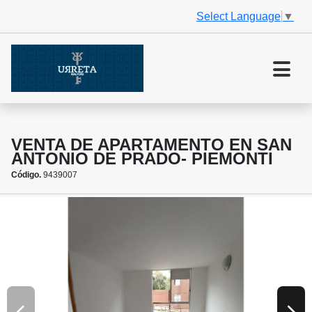
Select Language
▼
VENTA DE APARTAMENTO EN SAN
ANTONIO DE PRADO- PIEMONTI
Código.
9439007