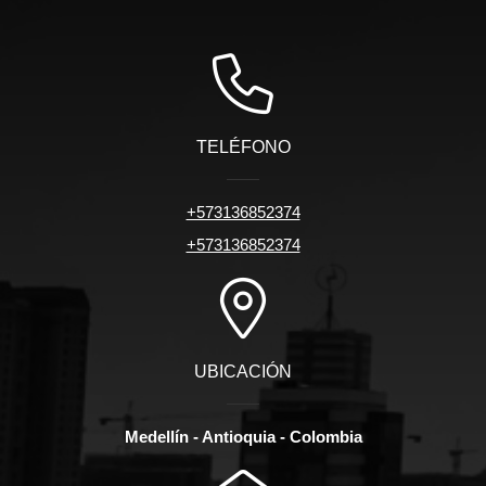
TELÉFONO
+573136852374
+573136852374
UBICACIÓN
Medellín - Antioquia - Colombia