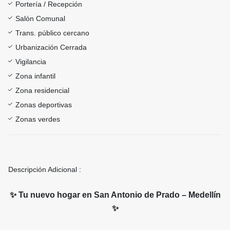
Portería / Recepción
Salón Comunal
Trans. público cercano
Urbanización Cerrada
Vigilancia
Zona infantil
Zona residencial
Zonas deportivas
Zonas verdes
Descripción Adicional :
✨ Tu nuevo hogar en San Antonio de Prado – Medellín
✨