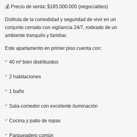
💰 Precio de venta: $185.000.000 (negociables)
Disfruta de la comodidad y seguridad de vivir en un
conjunto cerrado con vigilancia 24/7, rodeado de un
ambiente tranquilo y familiar.
Este apartamento en primer piso cuenta con:
40 m² bien distribuidos
2 habitaciones
1 baño
Sala-comedor con excelente iluminación
Cocina y patio de ropas
Parqueadero común