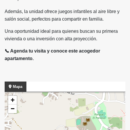
Además, la unidad ofrece juegos infantiles al aire libre y
salón social, perfectos para compartir en familia.
Una oportunidad ideal para quienes buscan su primera
vivienda o una inversión con alta proyección.
📞 Agenda tu visita y conoce este acogedor
apartamento.
Mapa
+
−