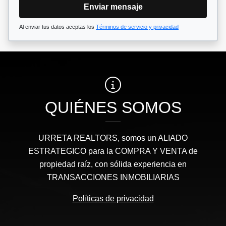
Enviar mensaje
Al enviar tus datos aceptas los
Términos de servicio y privacidad
QUIÉNES SOMOS
URRETA REALTORS, somos un ALIADO
ESTRATEGICO para la COMPRA Y VENTA de
propiedad raíz, con sólida experiencia en
TRANSACCIONES INMOBILIARIAS
Políticas de privacidad