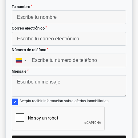
*
Tu nombre
*
Correo electrónico
*
Número de teléfono
▼
*
Mensaje
Acepto recibir información sobre ofertas inmobiliarias