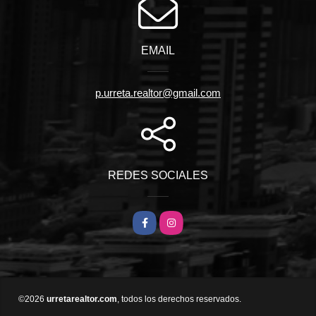
EMAIL
p.urreta.realtor@gmail.com
REDES SOCIALES
Facebook
Instagram
©2026
urretarealtor.com
, todos los derechos reservados.