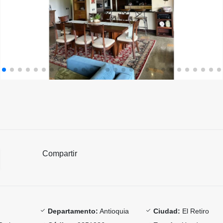
Compartir
Departamento:
Antioquia
Ciudad:
El Retiro