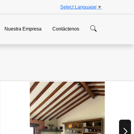
Select Language
▼
Nuestra Empresa
Contáctenos