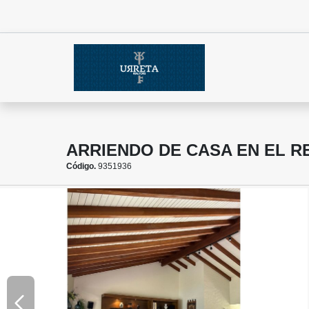
ARRIENDO DE CASA EN EL R
Código.
9351936