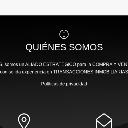
QUIÉNES SOMOS
somos un ALIADO ESTRATEGICO para la COMPRA Y VENTA 
con sólida experiencia en TRANSACCIONES INMOBILIARIA
Políticas de privacidad