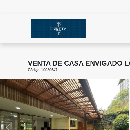
VENTA DE CASA ENVIGADO 
Código.
10030647