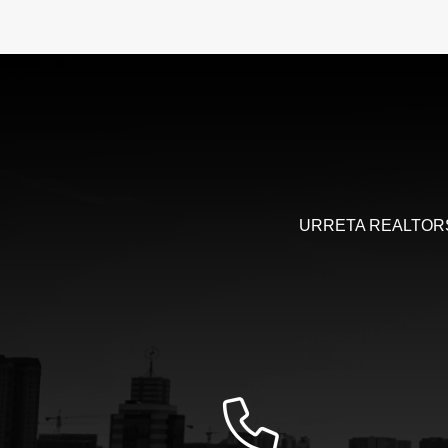
URRETA REALTORS, 