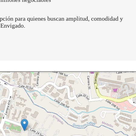
pción para quienes buscan amplitud, comodidad y
 Envigado.