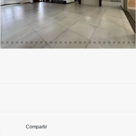
Compartir