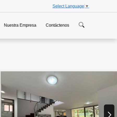
Select Language
▼
Nuestra Empresa
Contáctenos