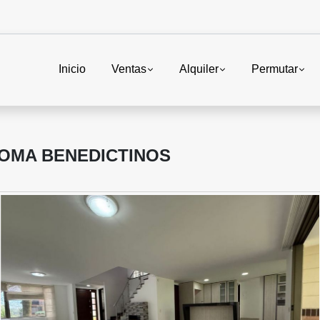
Inicio
Ventas
Alquiler
Permutar
LOMA BENEDICTINOS