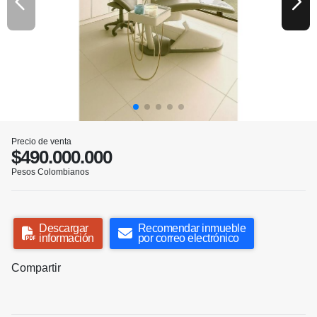
Precio de venta
$490.000.000
Pesos Colombianos
Descargar
Recomendar inmueble
información
por correo electrónico
Compartir