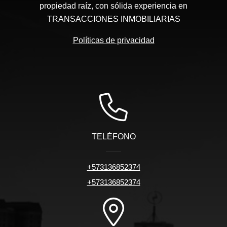
propiedad raíz, con sólida experiencia en
TRANSACCIONES INMOBILIARIAS
Políticas de privacidad
TELÉFONO
+573136852374
+573136852374