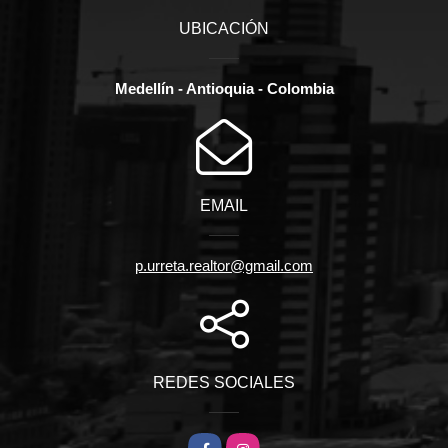
UBICACIÓN
Medellín - Antioquia - Colombia
EMAIL
p.urreta.realtor@gmail.com
REDES SOCIALES
Facebook
Instagram