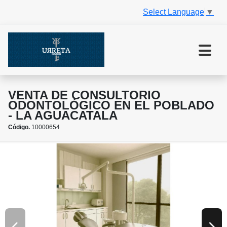
Select Language
▼
VENTA DE CONSULTORIO
ODONTOLÓGICO EN EL POBLADO
- LA AGUACATALA
Código.
10000654