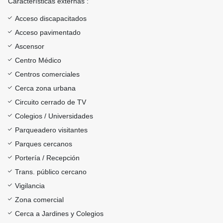
Características externas :
Acceso discapacitados
Acceso pavimentado
Ascensor
Centro Médico
Centros comerciales
Cerca zona urbana
Circuito cerrado de TV
Colegios / Universidades
Parqueadero visitantes
Parques cercanos
Portería / Recepción
Trans. público cercano
Vigilancia
Zona comercial
Cerca a Jardines y Colegios