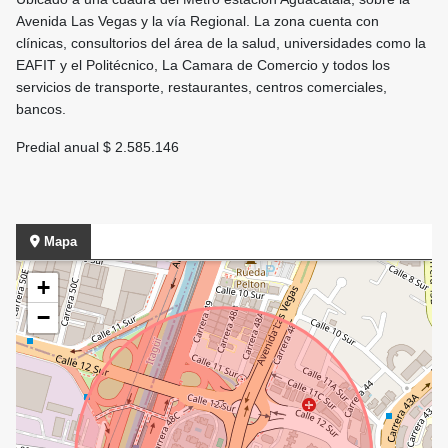
Avenida Las Vegas y la vía Regional. La zona cuenta con
clínicas, consultorios del área de la salud, universidades como la
EAFIT y el Politécnico, La Camara de Comercio y todos los
servicios de transporte, restaurantes, centros comerciales,
bancos.
Predial anual $ 2.585.146
Mapa
+
−