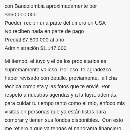
con Bancolombia aproximadamente por
$960.000.000
Pueden recibir una parte del dinero en USA
No reciben nada en parte de pago
Predial $7.800.000 al año
Administración $1.147.000
Mi tiempo, el tuyo y el de los propietarios es
supremamente valioso. Por eso, te agradezco
haber revisado con detalle, previamente, la ficha
técnica completa y las fotos que te envié. Por
respeto a nuestras agendas y a la tuya, además,
para cuidar tu tiempo tanto como el mío, enfoco mis
visitas en personas que ya están listas para
comprar y tienen sus fondos disponibles. Con esto
me refiero a que ya tengas el panorama financiero