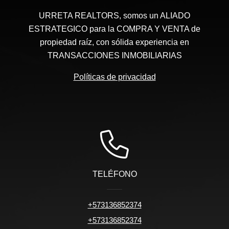
URRETA REALTORS, somos un ALIADO
ESTRATEGICO para la COMPRA Y VENTA de
propiedad raíz, con sólida experiencia en
TRANSACCIONES INMOBILIARIAS
Políticas de privacidad
TELÉFONO
+573136852374
+573136852374