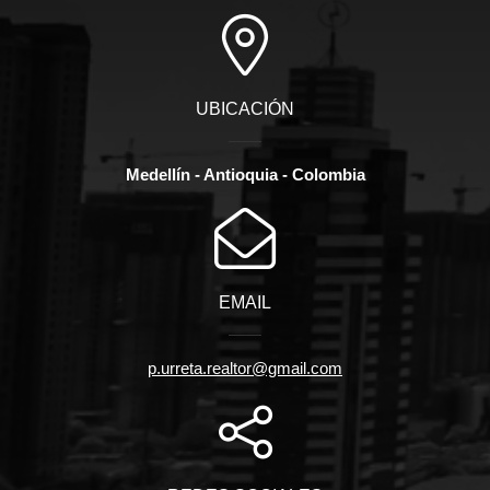
UBICACIÓN
Medellín - Antioquia - Colombia
EMAIL
p.urreta.realtor@gmail.com