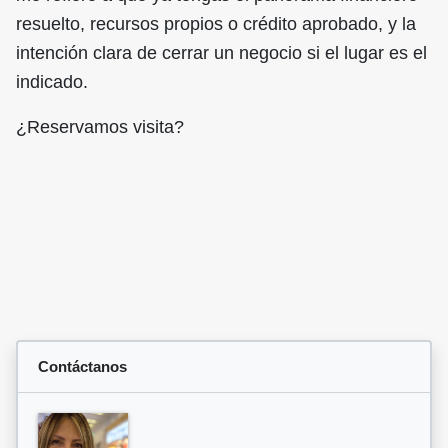
resuelto, recursos propios o crédito aprobado, y la
intención clara de cerrar un negocio si el lugar es el
indicado.
¿Reservamos visita?
Contáctanos