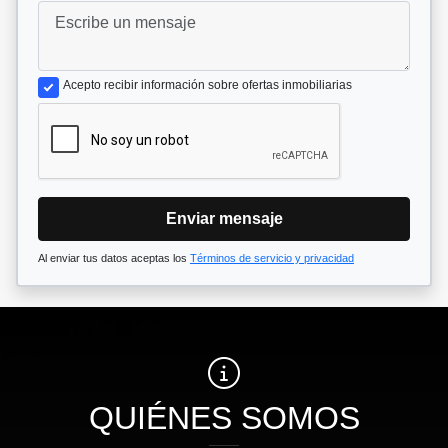
Acepto recibir información sobre ofertas inmobiliarias
Enviar mensaje
Al enviar tus datos aceptas los
Términos de servicio y privacidad
QUIÉNES SOMOS