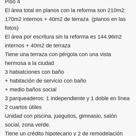
Piso 4
El área total en planos con la reforma son 210m2:
170m2 internos + 40m2 de terraza (planos en las
fotos)
El área por escritura sin la reforma es 144.96m2
internos + 40m2 de terraza
Tiene una terraza con pérgola con una vista
hermosa a la ciudad
3 habiatciones con baño
+ habitación de servicio con baño
+ medio baños social
3 parqueaderos: 1 independiente y 1 doble en línea
2 cuartos útiles
Unidad con piscina, jueguitos, gimnasio, salón
social, zona verde.
Tiene un crédito hipotecario y 2 de remodelación