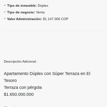
Tipo de inmueble:
Dúplex
Tipo de negocio:
Venta
Valor Administración:
$1.147.000 COP
Descripción Adicional :
Apartamento Dúplex con Súper Terraza en El
Tesoro
Terraza con pérgola
$1.650.000.000