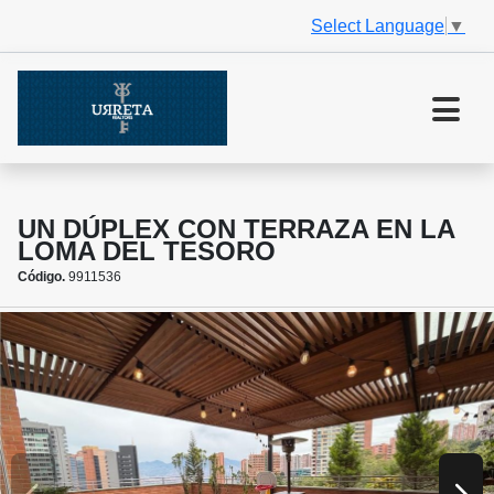
Select Language
▼
UN DÚPLEX CON TERRAZA EN LA
LOMA DEL TESORO
Código.
9911536