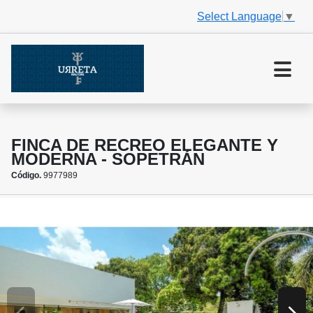
Select Language
▼
FINCA DE RECREO ELEGANTE Y
MODERNA - SOPETRÁN
Código.
9977989