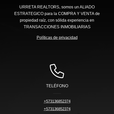
URRETA REALTORS, somos un ALIADO
ESTRATEGICO para la COMPRA Y VENTA de
propiedad raíz, con sólida experiencia en
TRANSACCIONES INMOBILIARIAS
Políticas de privacidad
TELÉFONO
+573136852374
+573136852374