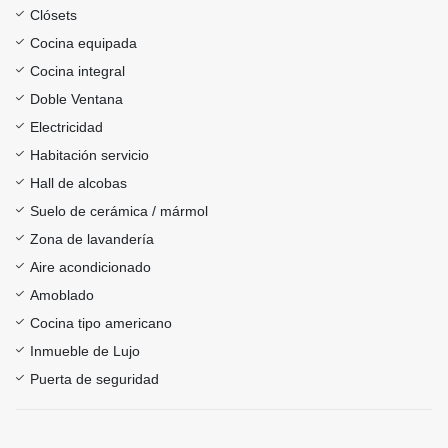
Clósets
Cocina equipada
Cocina integral
Doble Ventana
Electricidad
Habitación servicio
Hall de alcobas
Suelo de cerámica / mármol
Zona de lavandería
Aire acondicionado
Amoblado
Cocina tipo americano
Inmueble de Lujo
Puerta de seguridad