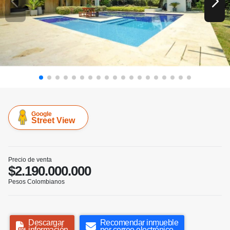
Google
Street View
Precio de venta
$2.190.000.000
Pesos Colombianos
Descargar
Recomendar inmueble
información
por correo electrónico