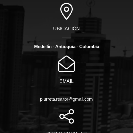
UBICACIÓN
Medellín - Antioquia - Colombia
EMAIL
p.urreta.realtor@gmail.com