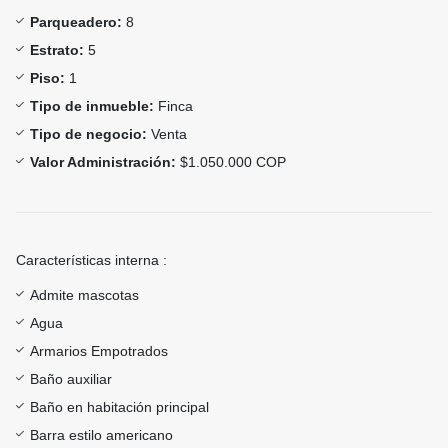
Parqueadero:
8
Estrato:
5
Piso:
1
Tipo de inmueble:
Finca
Tipo de negocio:
Venta
Valor Administración:
$1.050.000 COP
Características interna :
Admite mascotas
Agua
Armarios Empotrados
Baño auxiliar
Baño en habitación principal
Barra estilo americano