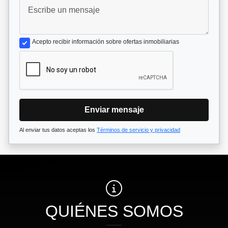
Acepto recibir información sobre ofertas inmobiliarias
Enviar mensaje
Al enviar tus datos aceptas los
Términos de servicio y privacidad
QUIÉNES SOMOS