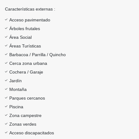
Características externas :
Acceso pavimentado
Árboles frutales
Área Social
Áreas Turísticas
Barbacoa / Parrilla / Quincho
Cerca zona urbana
Cochera / Garaje
Jardín
Montaña
Parques cercanos
Piscina
Zona campestre
Zonas verdes
Acceso discapacitados