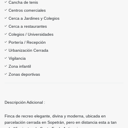
Cancha de tenis
Centros comerciales
Cerca a Jardines y Colegios
Cerca a restaurantes
Colegios / Universidades
Portería / Recepción
Urbanización Cerrada
Vigilancia
Zona infantil
Zonas deportivas
Descripción Adicional :
Finca de recreo elegante, divina y moderna, ubicada en
parcelación cerrada en Sopetrán, pero en distancia esta a tan