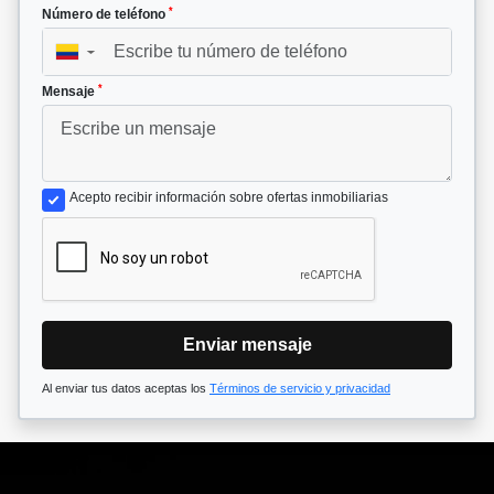
*
Número de teléfono
▼
*
Mensaje
Acepto recibir información sobre ofertas inmobiliarias
Enviar mensaje
Al enviar tus datos aceptas los
Términos de servicio y privacidad