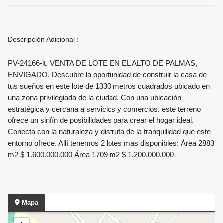
Descripción Adicional :
PV-24166-lt. VENTA DE LOTE EN EL ALTO DE PALMAS,
ENVIGADO. Descubre la oportunidad de construir la casa de
tus sueños en este lote de 1330 metros cuadrados ubicado en
una zona privilegiada de la ciudad. Con una ubicación
estratégica y cercana a servicios y comercios, este terreno
ofrece un sinfín de posibilidades para crear el hogar ideal.
Conecta con la naturaleza y disfruta de la tranquilidad que este
entorno ofrece. Allí tenemos 2 lotes mas disponibles: Área 2883
m2 $ 1.600.000.000 Área 1709 m2 $ 1.200.000.000
Mapa