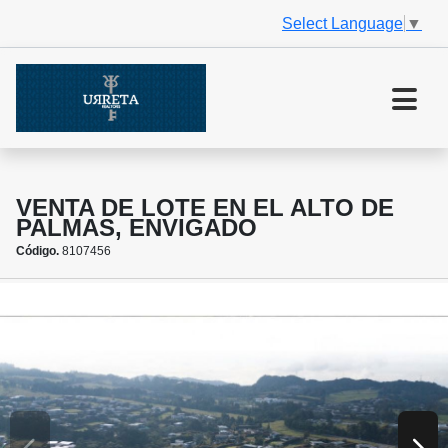
Select Language
▼
VENTA DE LOTE EN EL ALTO DE
PALMAS, ENVIGADO
Código.
8107456