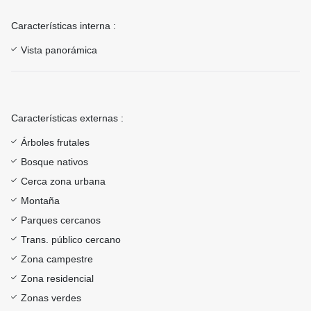
Características interna :
Vista panorámica
Características externas :
Árboles frutales
Bosque nativos
Cerca zona urbana
Montaña
Parques cercanos
Trans. público cercano
Zona campestre
Zona residencial
Zonas verdes