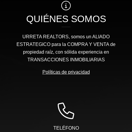
QUIÉNES SOMOS
URRETA REALTORS, somos un ALIADO
ESTRATEGICO para la COMPRA Y VENTA de
propiedad raíz, con sólida experiencia en
TRANSACCIONES INMOBILIARIAS
Políticas de privacidad
TELÉFONO