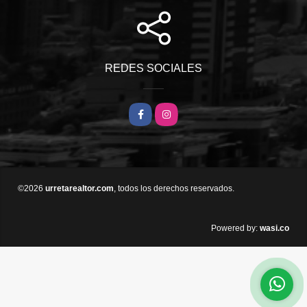
REDES SOCIALES
Facebook
Instagram
©2026
urretarealtor.com
, todos los derechos reservados.
wasi.co
Powered by: