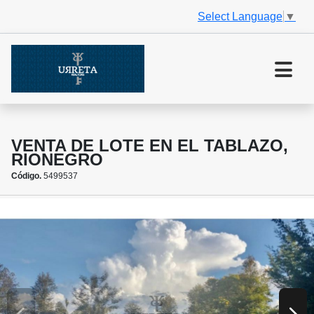
Select Language
▼
VENTA DE LOTE EN EL TABLAZO,
RIONEGRO
Código.
5499537