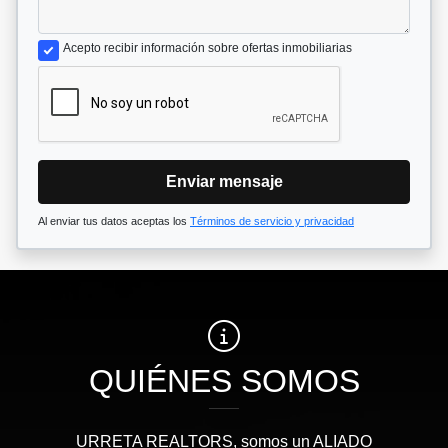
Acepto recibir información sobre ofertas inmobiliarias
Enviar mensaje
Al enviar tus datos aceptas los
Términos de servicio y privacidad
QUIÉNES SOMOS
URRETA REALTORS, somos un ALIADO