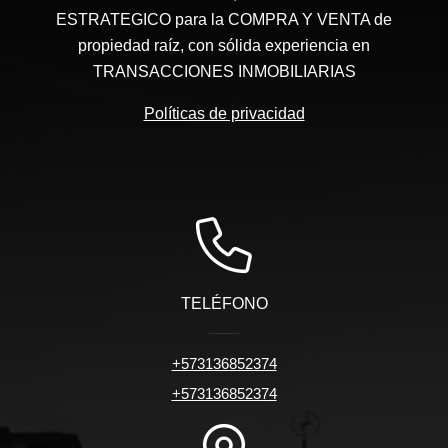
ESTRATEGICO para la COMPRA Y VENTA de
propiedad raíz, con sólida experiencia en
TRANSACCIONES INMOBILIARIAS
Políticas de privacidad
TELÉFONO
+573136852374
+573136852374