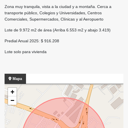
Zona muy tranquila, vista a la ciudad y a montaña. Cerca a
transporte público, Colegios y Universidades, Centros
Comerciales, Supermercados, Clínicas y al Aeropuerto
Lote de 9.972 m2 de área (Arriba 6.553 m2 y abajo 3.419)
Predial Anual 2025: $ 916.208
Lote solo para vivienda
Mapa
+
−