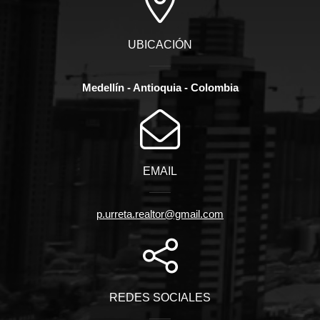
UBICACIÓN
Medellín - Antioquia - Colombia
EMAIL
p.urreta.realtor@gmail.com
REDES SOCIALES