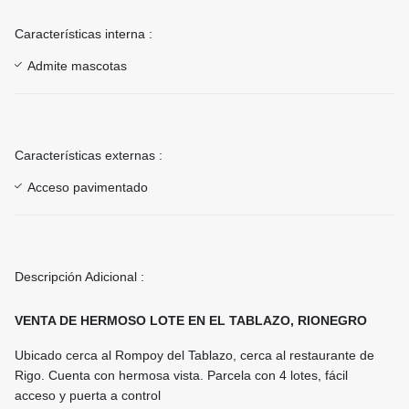
Características interna :
Admite mascotas
Características externas :
Acceso pavimentado
Descripción Adicional :
VENTA DE HERMOSO LOTE EN EL TABLAZO, RIONEGRO
Ubicado cerca al Rompoy del Tablazo, cerca al restaurante de
Rigo. Cuenta con hermosa vista. Parcela con 4 lotes, fácil
acceso y puerta a control