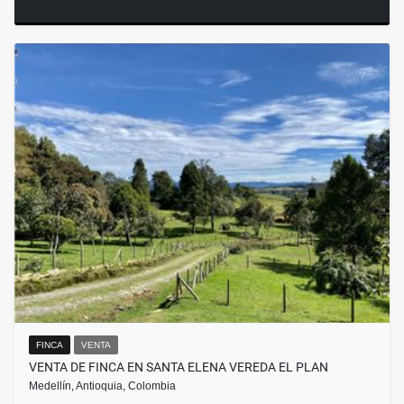
FINCA
VENTA
VENTA DE FINCA EN SANTA ELENA VEREDA EL PLAN
Medellín, Antioquia, Colombia