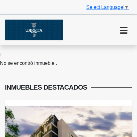
Select Language
▼
No se encontró inmueble .
INMUEBLES
DESTACADOS