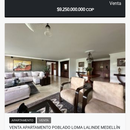
Venta
$9.250.000.000
COP
APARTAMENTO
VENTA
VENTA APARTAMENTO POBLADO LOMA LALINDE MEDELLÍN