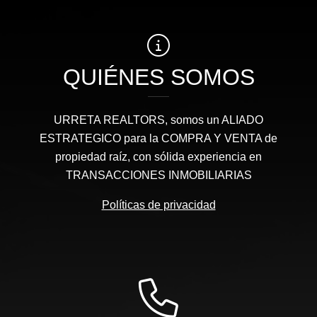
QUIÉNES SOMOS
URRETA REALTORS, somos un ALIADO
ESTRATEGICO para la COMPRA Y VENTA de
propiedad raíz, con sólida experiencia en
TRANSACCIONES INMOBILIARIAS
Políticas de privacidad