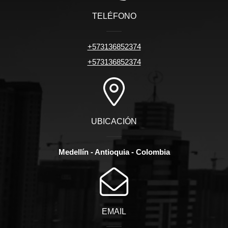
TELÉFONO
+573136852374
+573136852374
UBICACIÓN
Medellín - Antioquia - Colombia
EMAIL