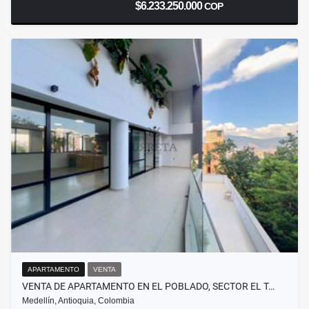
$6.233.250.000
COP
APARTAMENTO
VENTA
VENTA DE APARTAMENTO EN EL POBLADO, SECTOR EL T…
Medellín, Antioquia, Colombia