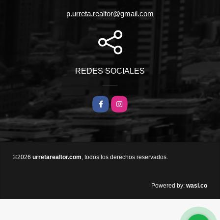
p.urreta.realtor@gmail.com
REDES SOCIALES
Facebook
Instagram
©2026
urretarealtor.com
, todos los derechos reservados.
wasi.co
Powered by: