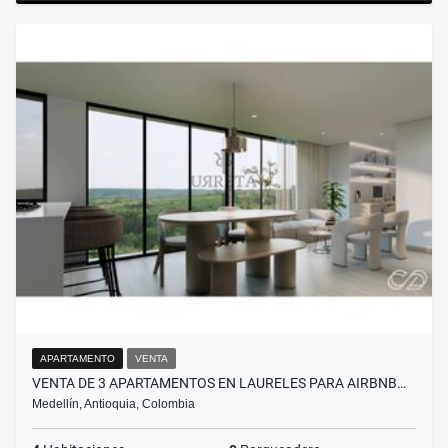
APARTAMENTO
VENTA
VENTA DE 3 APARTAMENTOS EN LAURELES PARA AIRBNB…
Medellín, Antioquia, Colombia