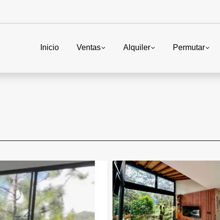
Inicio
Ventas
Alquiler
Permutar