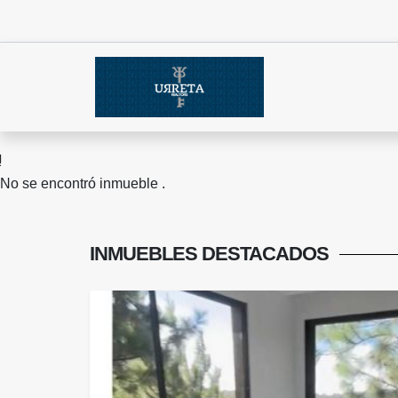
No se encontró inmueble .
INMUEBLES
DESTACADOS