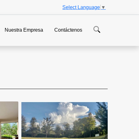
Select Language
▼
Nuestra Empresa
Contáctenos