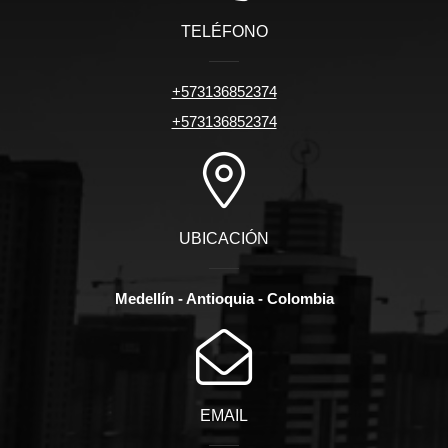
TELÉFONO
+573136852374
+573136852374
UBICACIÓN
Medellín - Antioquia - Colombia
EMAIL