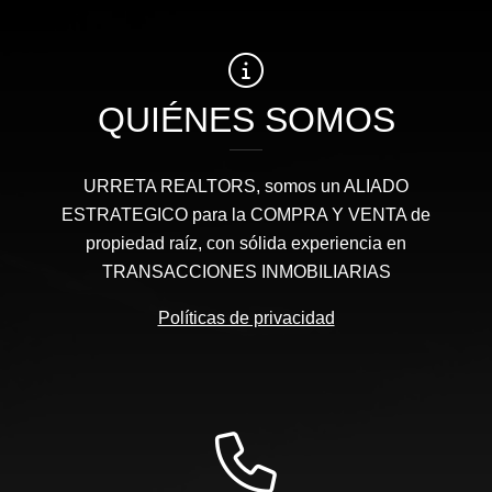
QUIÉNES SOMOS
URRETA REALTORS, somos un ALIADO
ESTRATEGICO para la COMPRA Y VENTA de
propiedad raíz, con sólida experiencia en
TRANSACCIONES INMOBILIARIAS
Políticas de privacidad