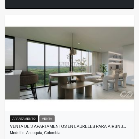
APARTAMENTO
VENTA
VENTA DE 3 APARTAMENTOS EN LAURELES PARA AIRBNB…
Medellín, Antioquia, Colombia