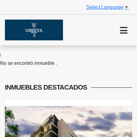
Select Language
▼
No se encontró inmueble .
INMUEBLES
DESTACADOS