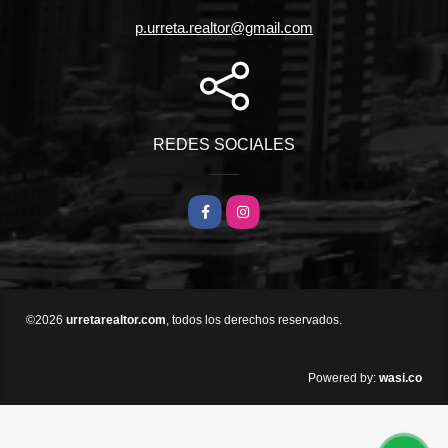
p.urreta.realtor@gmail.com
REDES SOCIALES
Facebook
Instagram
©2026
urretarealtor.com
, todos los derechos reservados.
wasi.co
Powered by: