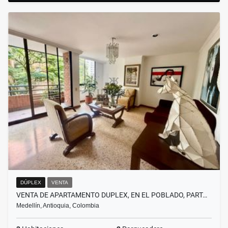
DÚPLEX
VENTA
VENTA DE APARTAMENTO DUPLEX, EN EL POBLADO, PART…
Medellín, Antioquia, Colombia