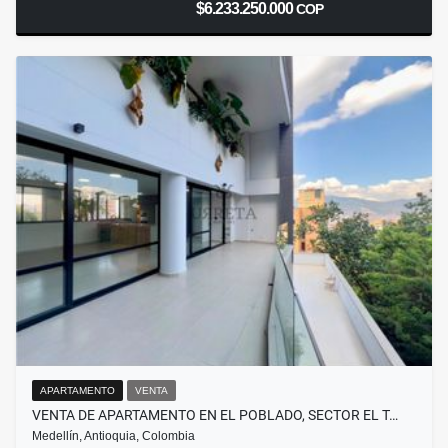
$6.233.250.000
COP
APARTAMENTO
VENTA
VENTA DE APARTAMENTO EN EL POBLADO, SECTOR EL T…
Medellín, Antioquia, Colombia