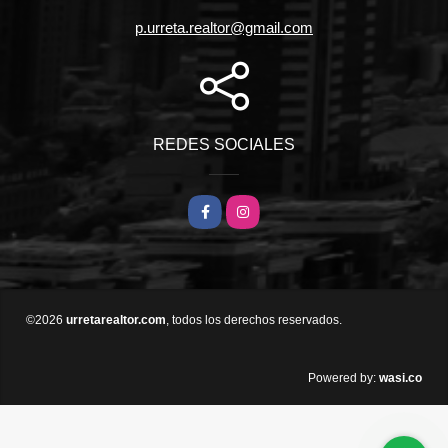
p.urreta.realtor@gmail.com
REDES SOCIALES
Facebook
Instagram
©2026
urretarealtor.com
, todos los derechos reservados.
wasi.co
Powered by: