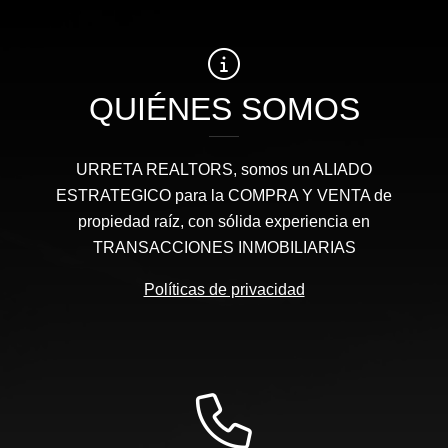
QUIÉNES SOMOS
URRETA REALTORS, somos un ALIADO
ESTRATEGICO para la COMPRA Y VENTA de
propiedad raíz, con sólida experiencia en
TRANSACCIONES INMOBILIARIAS
Políticas de privacidad