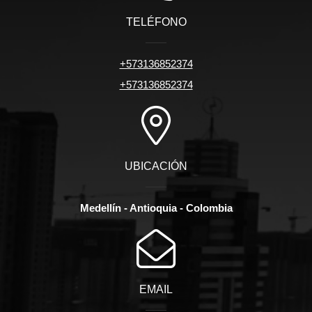
TELÉFONO
+573136852374
+573136852374
UBICACIÓN
Medellín - Antioquia - Colombia
EMAIL