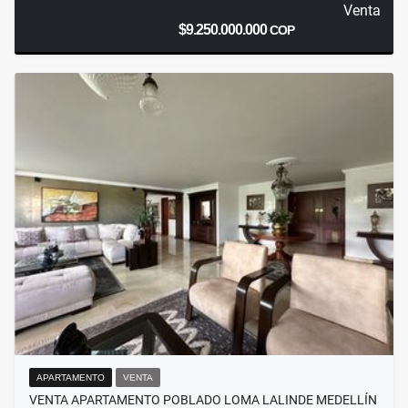
Venta
$9.250.000.000
COP
APARTAMENTO
VENTA
VENTA APARTAMENTO POBLADO LOMA LALINDE MEDELLÍN