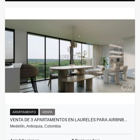
APARTAMENTO
VENTA
VENTA DE 3 APARTAMENTOS EN LAURELES PARA AIRBNB…
Medellín, Antioquia, Colombia