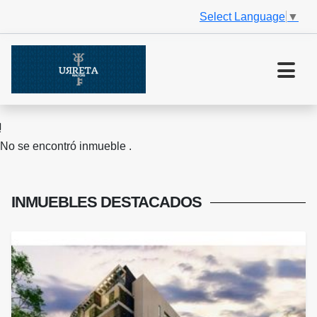
Select Language
▼
No se encontró inmueble .
INMUEBLES
DESTACADOS