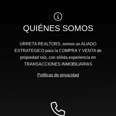
QUIÉNES SOMOS
URRETA REALTORS, somos un ALIADO
ESTRATEGICO para la COMPRA Y VENTA de
propiedad raíz, con sólida experiencia en
TRANSACCIONES INMOBILIARIAS
Políticas de privacidad