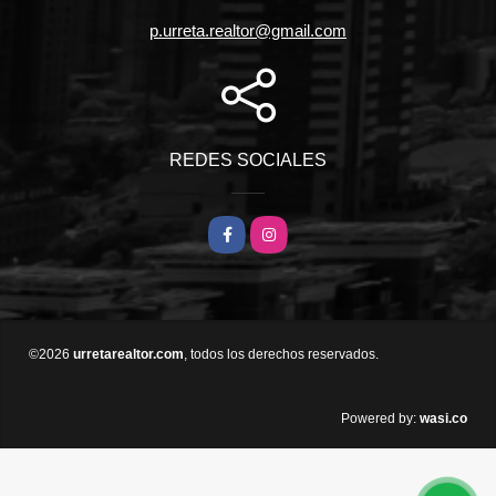
p.urreta.realtor@gmail.com
REDES SOCIALES
Facebook
Instagram
©2026
urretarealtor.com
, todos los derechos reservados.
wasi.co
Powered by: