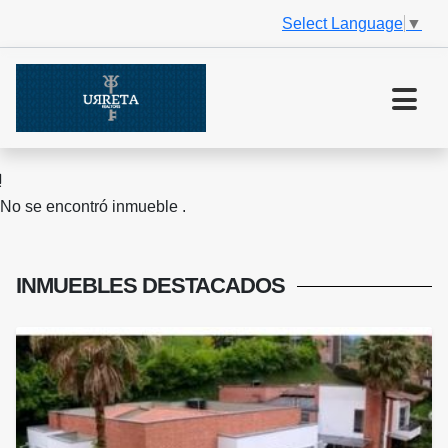
Select Language
▼
No se encontró inmueble .
INMUEBLES
DESTACADOS