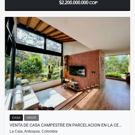
$2.200.000.000
COP
CASA
VENTA
VENTA DE CASA CAMPESTRE EN PARCELACION EN LA CE…
La Ceja, Antioquia, Colombia