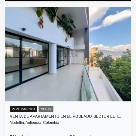
APARTAMENTO
VENTA
VENTA DE APARTAMENTO EN EL POBLADO, SECTOR EL T…
Medellín, Antioquia, Colombia