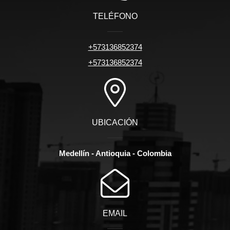
TELÉFONO
+573136852374
+573136852374
UBICACIÓN
Medellín - Antioquia - Colombia
EMAIL