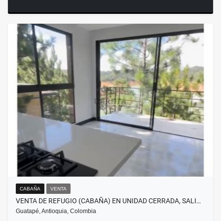
CABAÑA
VENTA
VENTA DE REFUGIO (CABAÑA) EN UNIDAD CERRADA, SALI…
Guatapé, Antioquia, Colombia