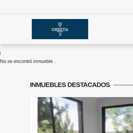
No se encontró inmueble .
INMUEBLES
DESTACADOS