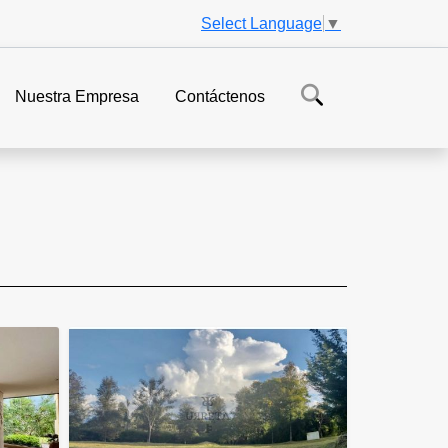
Select Language
▼
Nuestra Empresa
Contáctenos