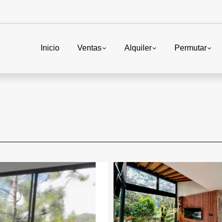
Inicio
Ventas
Alquiler
Permutar