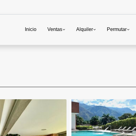
Inicio
Ventas
Alquiler
Permutar