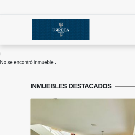
No se encontró inmueble .
INMUEBLES
DESTACADOS