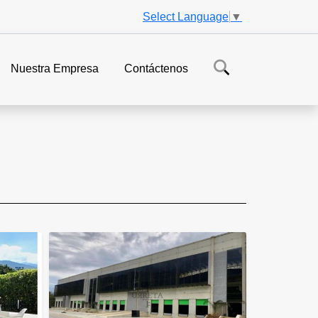
Select Language
▼
Nuestra Empresa
Contáctenos