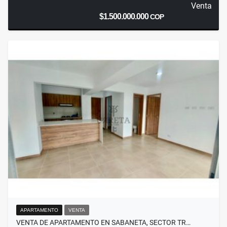
Venta
$1.500.000.000
COP
APARTAMENTO
VENTA
VENTA DE APARTAMENTO EN SABANETA, SECTOR TR…