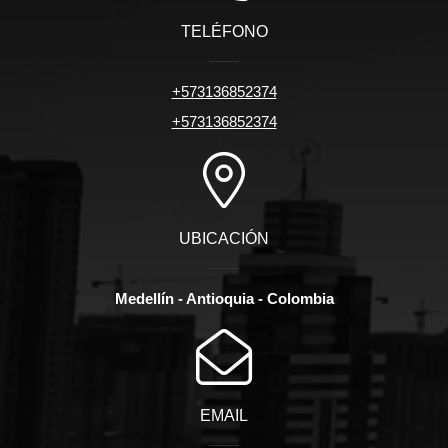
TELÉFONO
+573136852374
+573136852374
UBICACIÓN
Medellín - Antioquia - Colombia
EMAIL