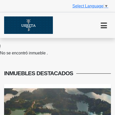
Select Language
▼
No se encontró inmueble .
INMUEBLES
DESTACADOS