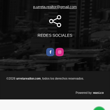
p.urreta.realtor@gmail.com
REDES SOCIALES
Facebook
Instagram
©2026
urretarealtor.com
, todos los derechos reservados.
wasi.co
Powered by: