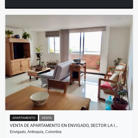
APARTAMENTO
VENTA
VENTA DE APARTAMENTO EN ENVIGADO, SECTOR LA I…
Envigado, Antioquia, Colombia