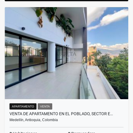
APARTAMENTO
VENTA
VENTA DE APARTAMENTO EN EL POBLADO, SECTOR E…
Medellín, Antioquia, Colombia