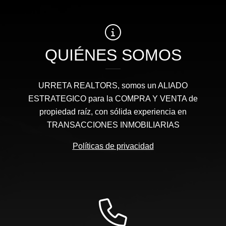
QUIÉNES SOMOS
URRETA REALTORS, somos un ALIADO
ESTRATEGICO para la COMPRA Y VENTA de
propiedad raíz, con sólida experiencia en
TRANSACCIONES INMOBILIARIAS
Políticas de privacidad