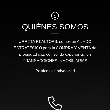
QUIÉNES SOMOS
URRETA REALTORS, somos un ALIADO
ESTRATEGICO para la COMPRA Y VENTA de
propiedad raíz, con sólida experiencia en
TRANSACCIONES INMOBILIARIAS
Políticas de privacidad