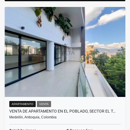
APARTAMENTO
VENTA
VENTA DE APARTAMENTO EN EL POBLADO, SECTOR EL T…
Medellín, Antioquia, Colombia