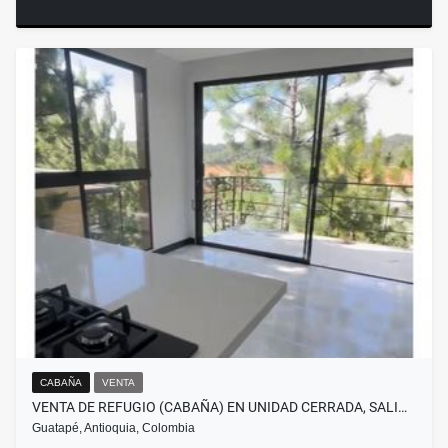
CABAÑA
VENTA
VENTA DE REFUGIO (CABAÑA) EN UNIDAD CERRADA, SALI…
Guatapé, Antioquia, Colombia