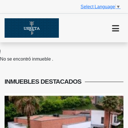
Select Language
▼
No se encontró inmueble .
INMUEBLES
DESTACADOS