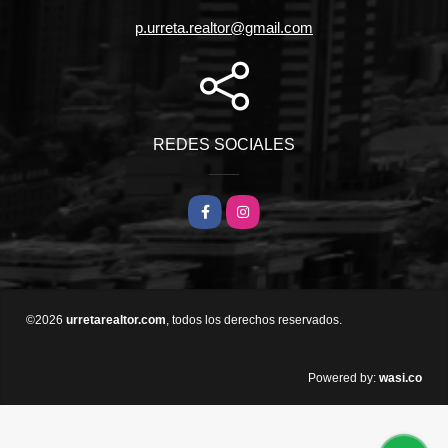
p.urreta.realtor@gmail.com
REDES SOCIALES
Facebook
Instagram
©2026
urretarealtor.com
, todos los derechos reservados.
wasi.co
Powered by: