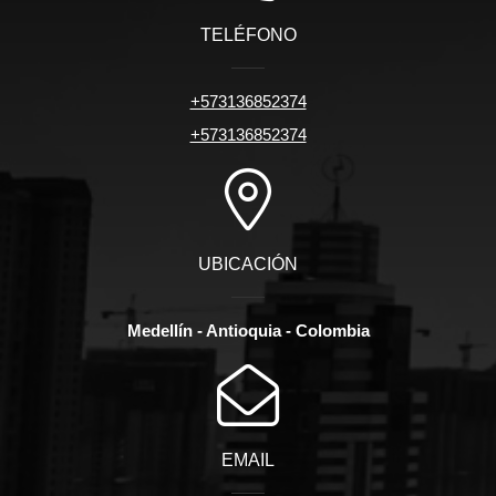
TELÉFONO
+573136852374
+573136852374
UBICACIÓN
Medellín - Antioquia - Colombia
EMAIL