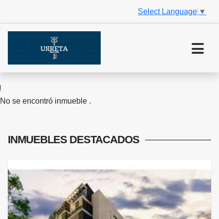
Select Language
▼
No se encontró inmueble .
INMUEBLES
DESTACADOS