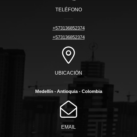
TELÉFONO
+573136852374
+573136852374
UBICACIÓN
Medellín - Antioquia - Colombia
EMAIL