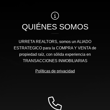
QUIÉNES SOMOS
URRETA REALTORS, somos un ALIADO
ESTRATEGICO para la COMPRA Y VENTA de
propiedad raíz, con sólida experiencia en
TRANSACCIONES INMOBILIARIAS
Políticas de privacidad