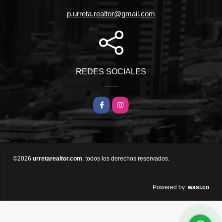
p.urreta.realtor@gmail.com
REDES SOCIALES
Facebook
Instagram
©2026
urretarealtor.com
, todos los derechos reservados.
wasi.co
Powered by: