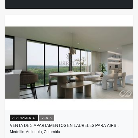
APARTAMENTO
VENTA
VENTA DE 3 APARTAMENTOS EN LAURELES PARA AIRB…
Medellín, Antioquia, Colombia