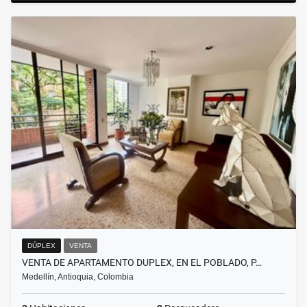
DÚPLEX
VENTA
VENTA DE APARTAMENTO DUPLEX, EN EL POBLADO, P…
Medellín, Antioquia, Colombia