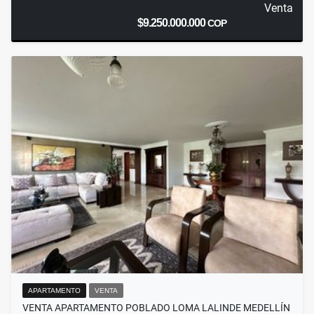
Venta
$9.250.000.000
COP
APARTAMENTO
VENTA
VENTA APARTAMENTO POBLADO LOMA LALINDE MEDELLÍN