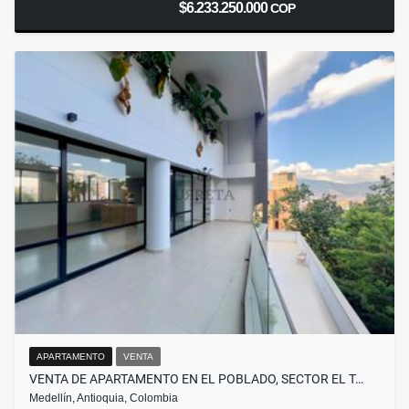
$6.233.250.000
COP
APARTAMENTO
VENTA
VENTA DE APARTAMENTO EN EL POBLADO, SECTOR EL T…
Medellín, Antioquia, Colombia