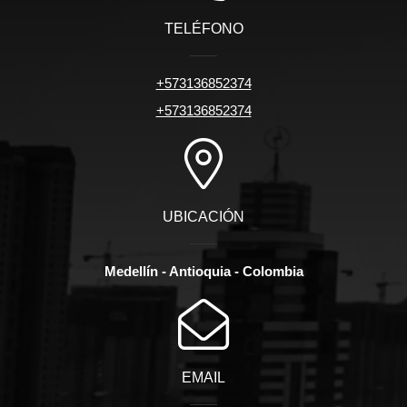
TELÉFONO
+573136852374
+573136852374
UBICACIÓN
Medellín - Antioquia - Colombia
EMAIL