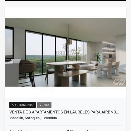
APARTAMENTO
VENTA
VENTA DE 3 APARTAMENTOS EN LAURELES PARA AIRBNB…
Medellín, Antioquia, Colombia