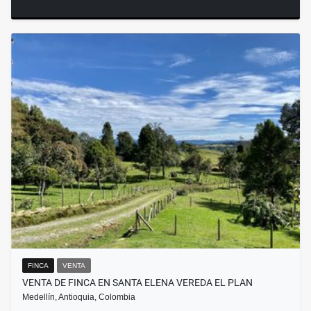
FINCA
VENTA
VENTA DE FINCA EN SANTA ELENA VEREDA EL PLAN
Medellín, Antioquia, Colombia