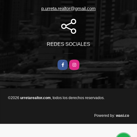
p.urreta.realtor@gmail.com
REDES SOCIALES
Facebook
Instagram
©2026
urretarealtor.com
, todos los derechos reservados.
wasi.co
Powered by: