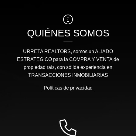
QUIÉNES SOMOS
URRETA REALTORS, somos un ALIADO
ESTRATEGICO para la COMPRA Y VENTA de
propiedad raíz, con sólida experiencia en
TRANSACCIONES INMOBILIARIAS
Políticas de privacidad