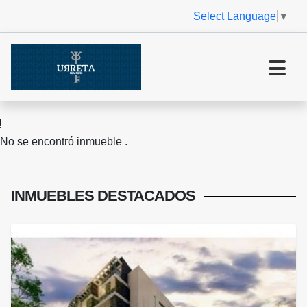
Select Language
▼
No se encontró inmueble .
INMUEBLES
DESTACADOS