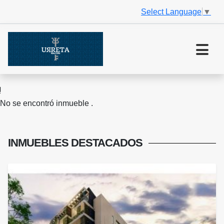
Select Language
▼
No se encontró inmueble .
INMUEBLES
DESTACADOS