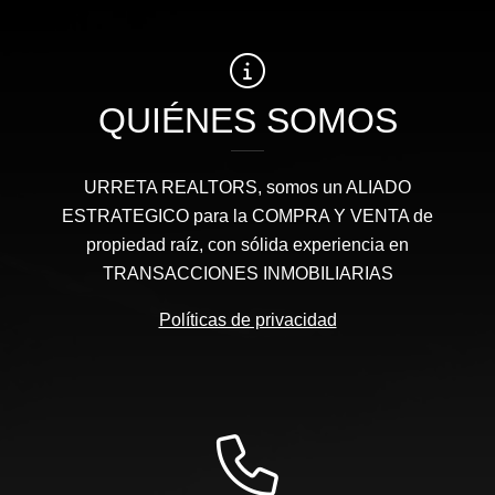
QUIÉNES SOMOS
URRETA REALTORS, somos un ALIADO
ESTRATEGICO para la COMPRA Y VENTA de
propiedad raíz, con sólida experiencia en
TRANSACCIONES INMOBILIARIAS
Políticas de privacidad