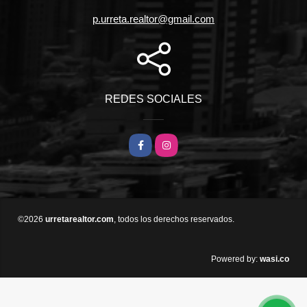
p.urreta.realtor@gmail.com
REDES SOCIALES
Facebook
Instagram
©2026
urretarealtor.com
, todos los derechos reservados.
wasi.co
Powered by: