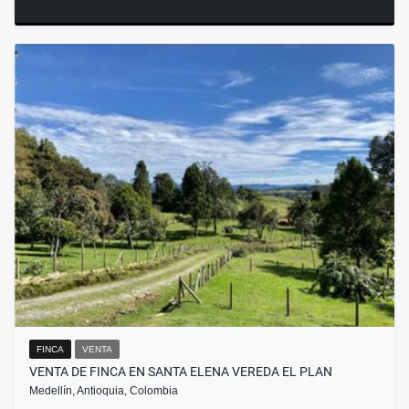
FINCA
VENTA
VENTA DE FINCA EN SANTA ELENA VEREDA EL PLAN
Medellín, Antioquia, Colombia