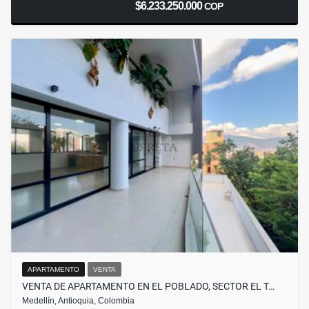
$6.233.250.000
COP
APARTAMENTO
VENTA
VENTA DE APARTAMENTO EN EL POBLADO, SECTOR EL T…
Medellín, Antioquia, Colombia