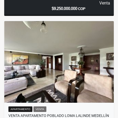
Venta
$9.250.000.000
COP
APARTAMENTO
VENTA
VENTA APARTAMENTO POBLADO LOMA LALINDE MEDELLÍN