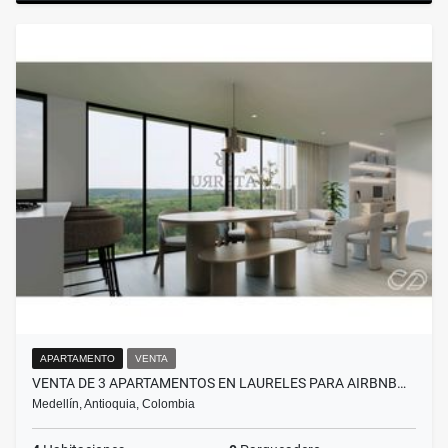
APARTAMENTO
VENTA
VENTA DE 3 APARTAMENTOS EN LAURELES PARA AIRBNB…
Medellín, Antioquia, Colombia