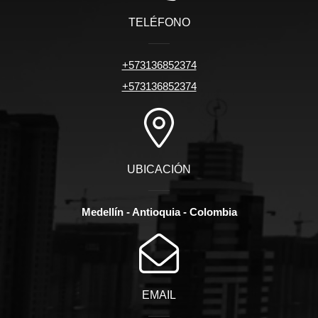
TELÉFONO
+573136852374
+573136852374
UBICACIÓN
Medellín - Antioquia - Colombia
EMAIL