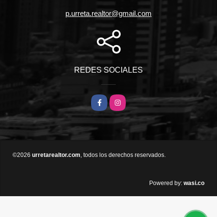
p.urreta.realtor@gmail.com
REDES SOCIALES
Facebook
Instagram
©2026
urretarealtor.com
, todos los derechos reservados.
wasi.co
Powered by: