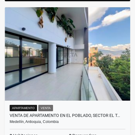
APARTAMENTO
VENTA
VENTA DE APARTAMENTO EN EL POBLADO, SECTOR EL T…
Medellín, Antioquia, Colombia