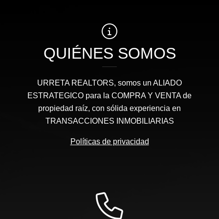
QUIÉNES SOMOS
URRETA REALTORS, somos un ALIADO
ESTRATEGICO para la COMPRA Y VENTA de
propiedad raíz, con sólida experiencia en
TRANSACCIONES INMOBILIARIAS
Políticas de privacidad