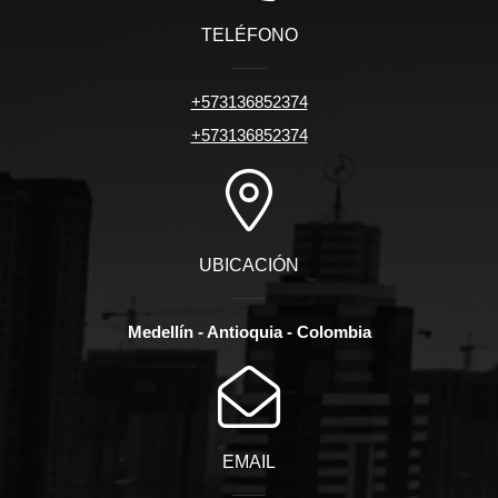
TELÉFONO
+573136852374
+573136852374
UBICACIÓN
Medellín - Antioquia - Colombia
EMAIL