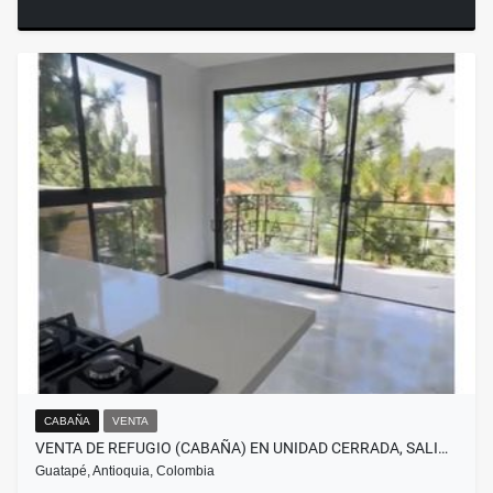
CABAÑA
VENTA
VENTA DE REFUGIO (CABAÑA) EN UNIDAD CERRADA, SALI…
Guatapé, Antioquia, Colombia