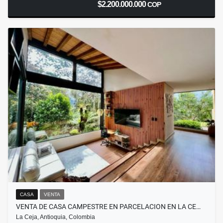
$2.200.000.000
COP
CASA
VENTA
VENTA DE CASA CAMPESTRE EN PARCELACION EN LA CE…
La Ceja, Antioquia, Colombia