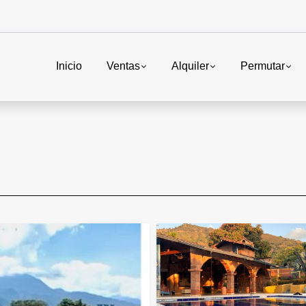
Inicio
Ventas
Alquiler
Permutar