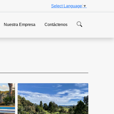
Select Language
▼
Nuestra Empresa
Contáctenos