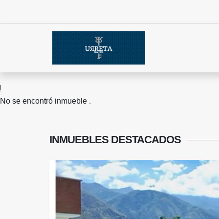
No se encontró inmueble .
INMUEBLES
DESTACADOS