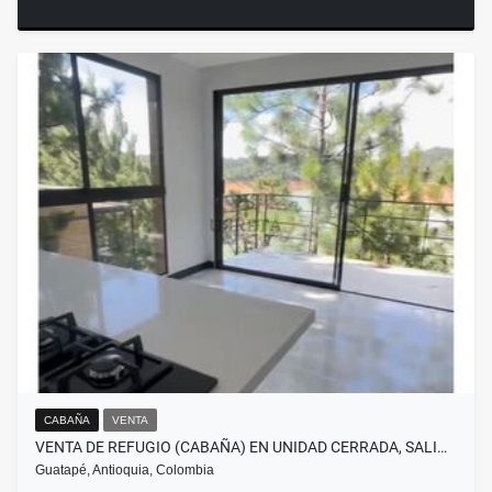
CABAÑA
VENTA
VENTA DE REFUGIO (CABAÑA) EN UNIDAD CERRADA, SALI…
Guatapé, Antioquia, Colombia