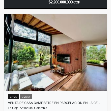
$2.200.000.000
COP
CASA
VENTA
VENTA DE CASA CAMPESTRE EN PARCELACION EN LA CE…
La Ceja, Antioquia, Colombia