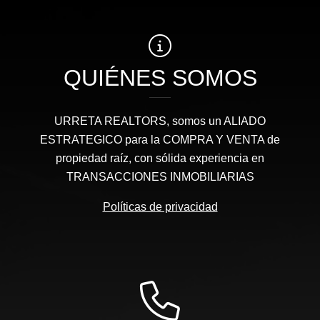
QUIÉNES SOMOS
URRETA REALTORS, somos un ALIADO
ESTRATEGICO para la COMPRA Y VENTA de
propiedad raíz, con sólida experiencia en
TRANSACCIONES INMOBILIARIAS
Políticas de privacidad