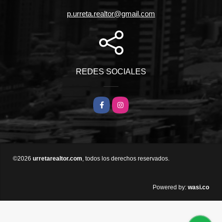
p.urreta.realtor@gmail.com
REDES SOCIALES
Facebook
Instagram
©2026
urretarealtor.com
, todos los derechos reservados.
wasi.co
Powered by: