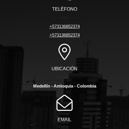
TELÉFONO
+573136852374
+573136852374
UBICACIÓN
Medellín - Antioquia - Colombia
EMAIL