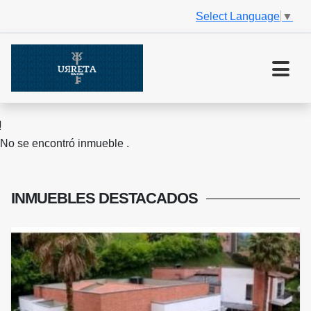
Select Language
▼
No se encontró inmueble .
INMUEBLES
DESTACADOS