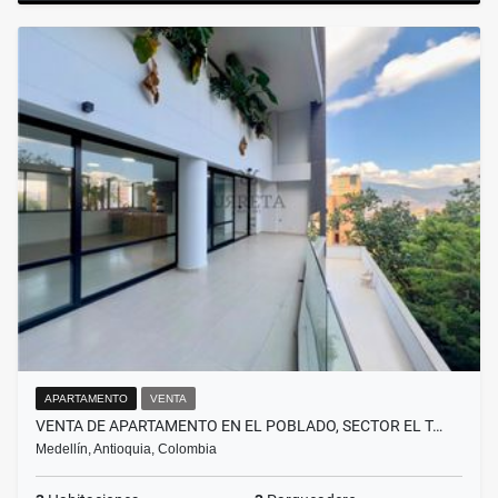
APARTAMENTO
VENTA
VENTA DE APARTAMENTO EN EL POBLADO, SECTOR EL T…
Medellín, Antioquia, Colombia