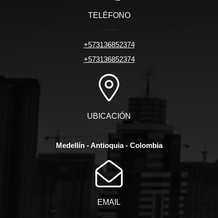
TELÉFONO
+573136852374
+573136852374
UBICACIÓN
Medellín - Antioquia - Colombia
EMAIL