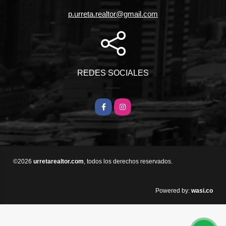
p.urreta.realtor@gmail.com
REDES SOCIALES
Facebook
Instagram
©2026
urretarealtor.com
, todos los derechos reservados.
wasi.co
Powered by: