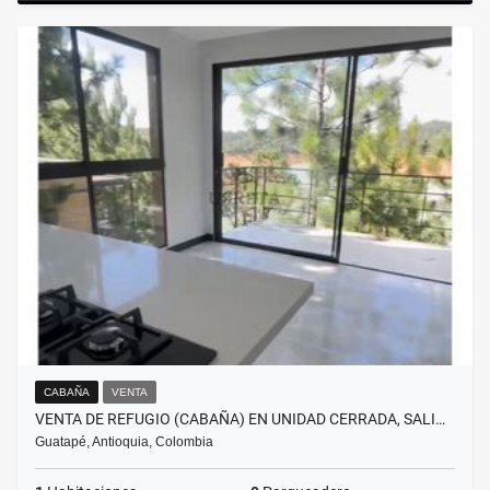
CABAÑA
VENTA
VENTA DE REFUGIO (CABAÑA) EN UNIDAD CERRADA, SALI…
Guatapé, Antioquia, Colombia