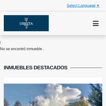
Select Language
▼
No se encontró inmueble .
INMUEBLES
DESTACADOS