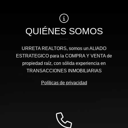
QUIÉNES SOMOS
URRETA REALTORS, somos un ALIADO
ESTRATEGICO para la COMPRA Y VENTA de
propiedad raíz, con sólida experiencia en
TRANSACCIONES INMOBILIARIAS
Políticas de privacidad