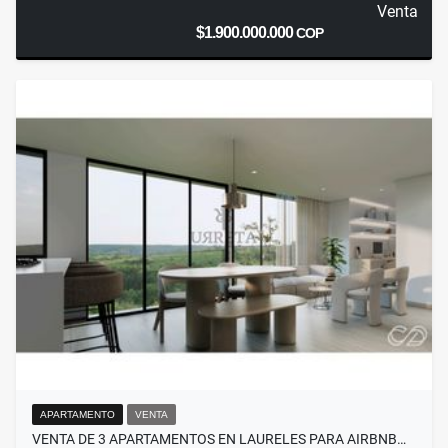
Venta
$1.900.000.000
COP
APARTAMENTO
VENTA
VENTA DE 3 APARTAMENTOS EN LAURELES PARA AIRBNB…