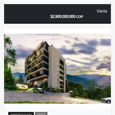
Venta
$2.900.000.000
COP
APARTAESTUDIO
VENTA