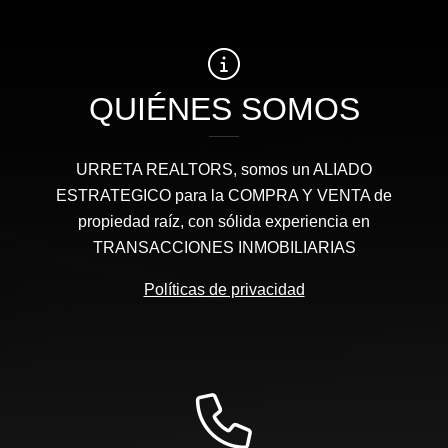
QUIÉNES SOMOS
URRETA REALTORS, somos un ALIADO
ESTRATEGICO para la COMPRA Y VENTA de
propiedad raíz, con sólida experiencia en
TRANSACCIONES INMOBILIARIAS
Políticas de privacidad