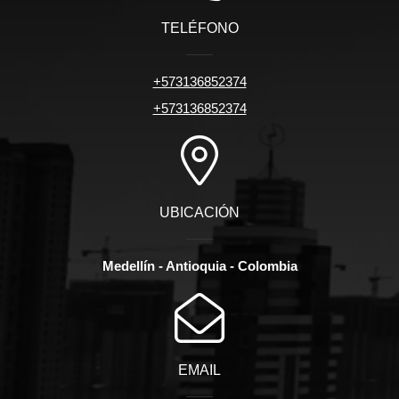
TELÉFONO
+573136852374
+573136852374
UBICACIÓN
Medellín - Antioquia - Colombia
EMAIL