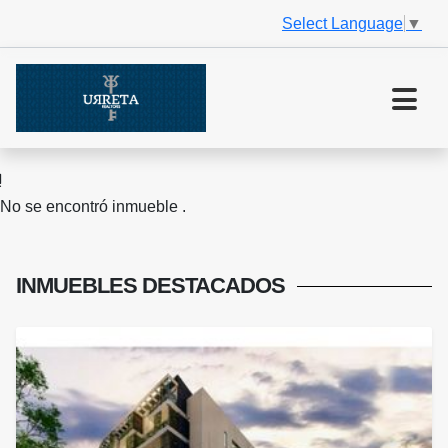
Select Language
▼
No se encontró inmueble .
INMUEBLES
DESTACADOS