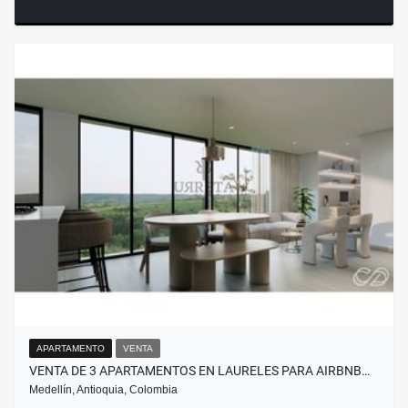
APARTAMENTO
VENTA
VENTA DE 3 APARTAMENTOS EN LAURELES PARA AIRBNB…
Medellín, Antioquia, Colombia