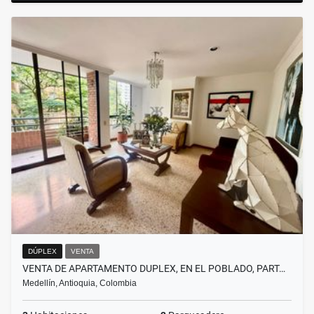
DÚPLEX
VENTA
VENTA DE APARTAMENTO DUPLEX, EN EL POBLADO, PART…
Medellín, Antioquia, Colombia