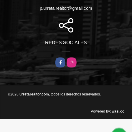
p.urreta.realtor@gmail.com
REDES SOCIALES
Facebook
Instagram
©2026
urretarealtor.com
, todos los derechos reservados.
wasi.co
Powered by: