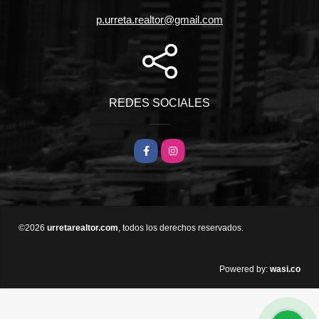
p.urreta.realtor@gmail.com
REDES SOCIALES
Facebook
Instagram
©2026
urretarealtor.com
, todos los derechos reservados.
wasi.co
Powered by: