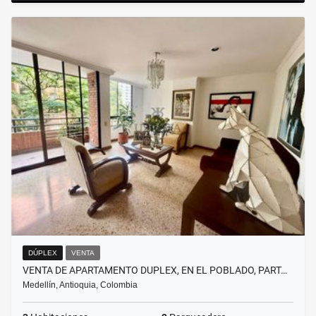
DÚPLEX
VENTA
VENTA DE APARTAMENTO DUPLEX, EN EL POBLADO, PART…
Medellín, Antioquia, Colombia