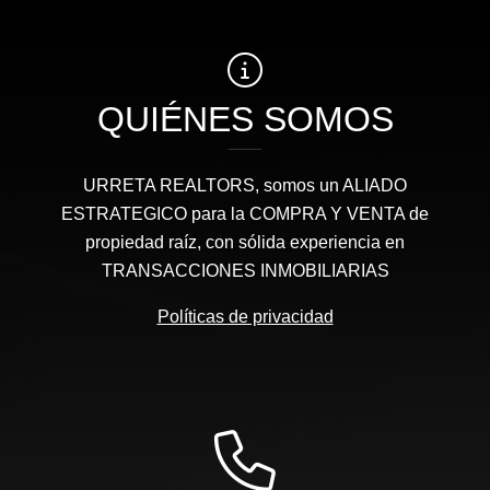
QUIÉNES SOMOS
URRETA REALTORS, somos un ALIADO
ESTRATEGICO para la COMPRA Y VENTA de
propiedad raíz, con sólida experiencia en
TRANSACCIONES INMOBILIARIAS
Políticas de privacidad