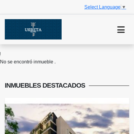
Select Language
▼
No se encontró inmueble .
INMUEBLES
DESTACADOS