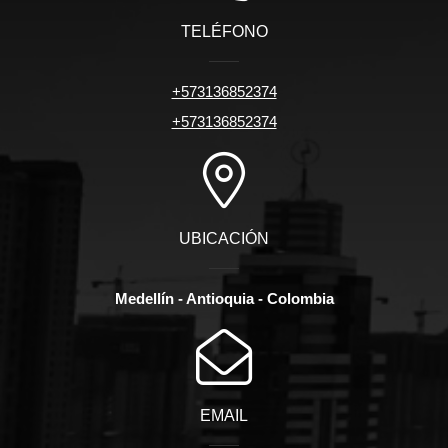
TELÉFONO
+573136852374
+573136852374
UBICACIÓN
Medellín - Antioquia - Colombia
EMAIL