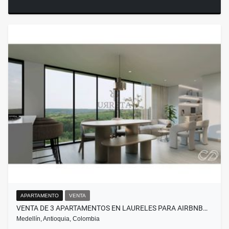
APARTAMENTO
VENTA
VENTA DE 3 APARTAMENTOS EN LAURELES PARA AIRBNB…
Medellín, Antioquia, Colombia