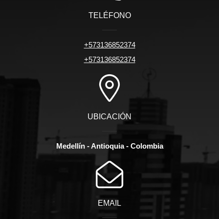
TELÉFONO
+573136852374
+573136852374
UBICACIÓN
Medellín - Antioquia - Colombia
EMAIL