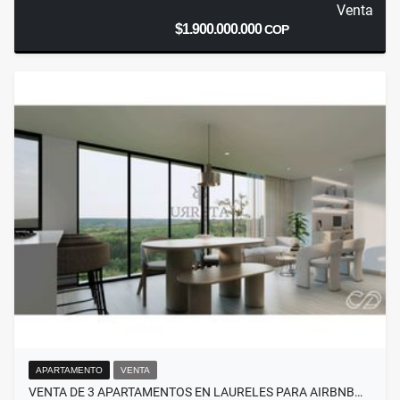
Venta
$1.900.000.000
COP
APARTAMENTO
VENTA
VENTA DE 3 APARTAMENTOS EN LAURELES PARA AIRBNB…