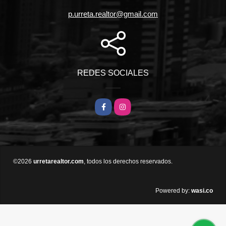
p.urreta.realtor@gmail.com
REDES SOCIALES
Facebook
Instagram
©2026
urretarealtor.com
, todos los derechos reservados.
wasi.co
Powered by: