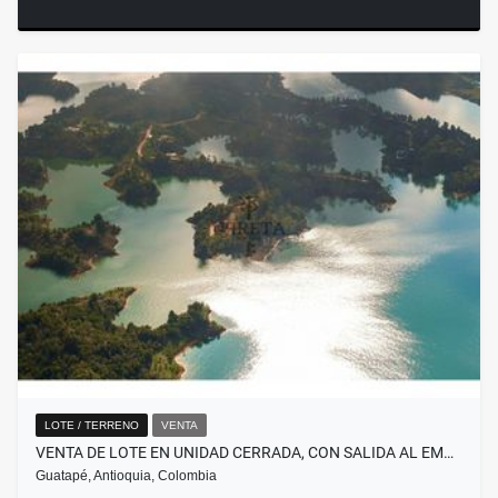
LOTE / TERRENO
VENTA
VENTA DE LOTE EN UNIDAD CERRADA, CON SALIDA AL EM…
Guatapé, Antioquia, Colombia