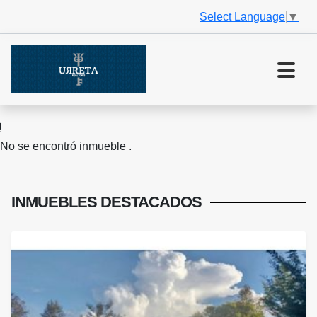
Select Language
▼
No se encontró inmueble .
INMUEBLES
DESTACADOS