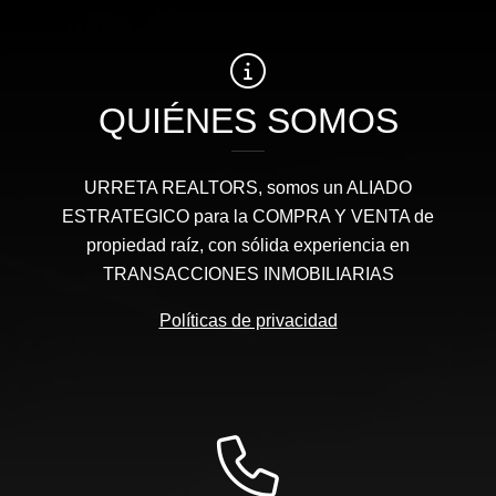
QUIÉNES SOMOS
URRETA REALTORS, somos un ALIADO
ESTRATEGICO para la COMPRA Y VENTA de
propiedad raíz, con sólida experiencia en
TRANSACCIONES INMOBILIARIAS
Políticas de privacidad