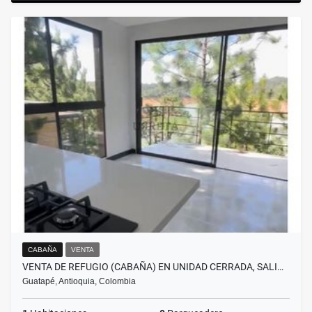
CABAÑA
VENTA
VENTA DE REFUGIO (CABAÑA) EN UNIDAD CERRADA, SALI…
Guatapé, Antioquia, Colombia