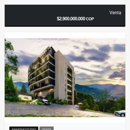
Venta
$2.900.000.000
COP
APARTAESTUDIO
VENTA