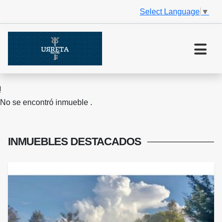
Select Language
▼
No se encontró inmueble .
INMUEBLES
DESTACADOS