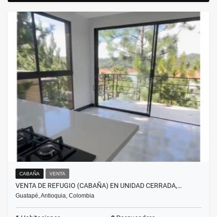
CABAÑA
VENTA
VENTA DE REFUGIO (CABAÑA) EN UNIDAD CERRADA,…
Guatapé, Antioquia, Colombia