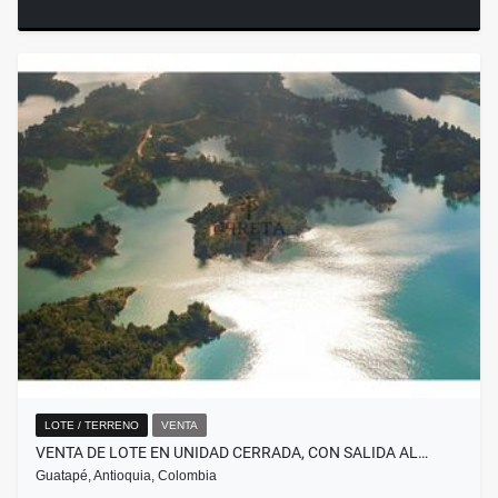
LOTE / TERRENO
VENTA
VENTA DE LOTE EN UNIDAD CERRADA, CON SALIDA AL…
Guatapé, Antioquia, Colombia