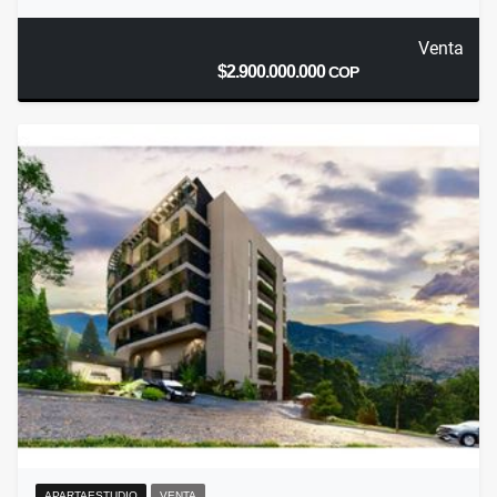
Venta
$2.900.000.000
COP
APARTAESTUDIO
VENTA