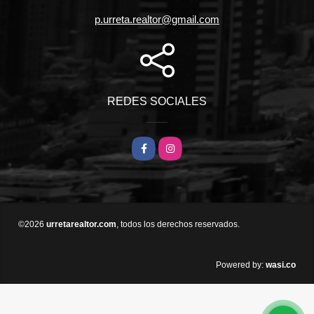
p.urreta.realtor@gmail.com
REDES SOCIALES
Facebook
Instagram
©2026
urretarealtor.com
, todos los derechos reservados.
wasi.co
Powered by: