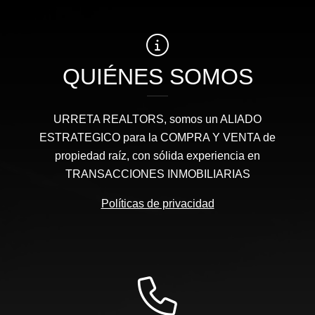
QUIÉNES SOMOS
URRETA REALTORS, somos un ALIADO
ESTRATEGICO para la COMPRA Y VENTA de
propiedad raíz, con sólida experiencia en
TRANSACCIONES INMOBILIARIAS
Políticas de privacidad