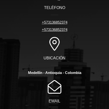
TELÉFONO
+573136852374
+573136852374
UBICACIÓN
Medellín - Antioquia - Colombia
EMAIL