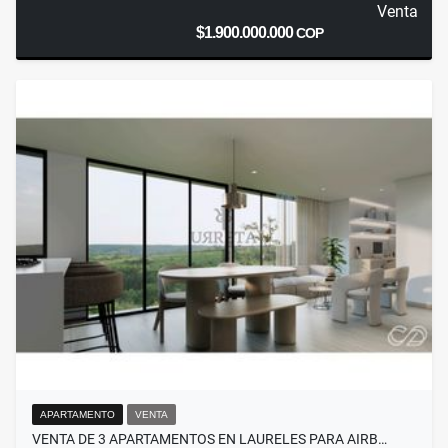
Venta
$1.900.000.000
COP
APARTAMENTO
VENTA
VENTA DE 3 APARTAMENTOS EN LAURELES PARA AIRB…