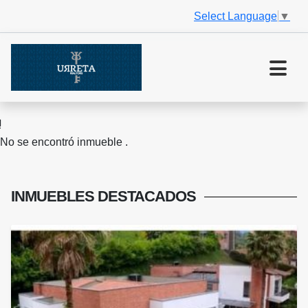
Select Language
▼
No se encontró inmueble .
INMUEBLES
DESTACADOS