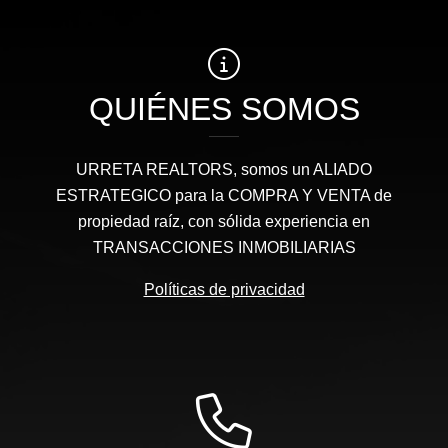
QUIÉNES SOMOS
URRETA REALTORS, somos un ALIADO
ESTRATEGICO para la COMPRA Y VENTA de
propiedad raíz, con sólida experiencia en
TRANSACCIONES INMOBILIARIAS
Políticas de privacidad