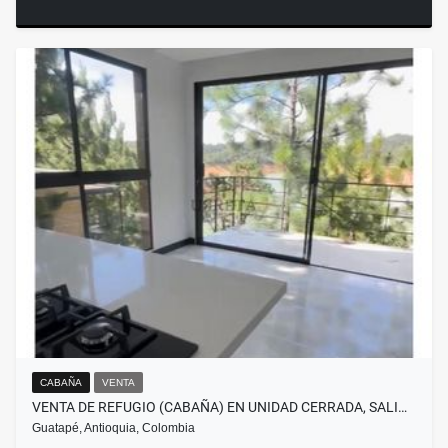
CABAÑA
VENTA
VENTA DE REFUGIO (CABAÑA) EN UNIDAD CERRADA, SALI…
Guatapé, Antioquia, Colombia