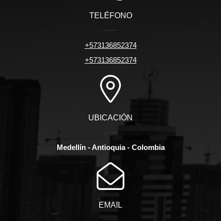
TELÉFONO
+573136852374
+573136852374
UBICACIÓN
Medellín - Antioquia - Colombia
EMAIL