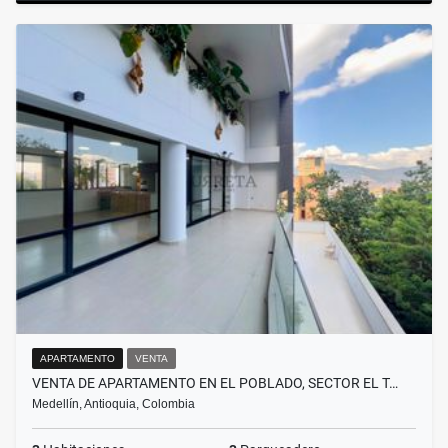
APARTAMENTO
VENTA
VENTA DE APARTAMENTO EN EL POBLADO, SECTOR EL T…
Medellín, Antioquia, Colombia