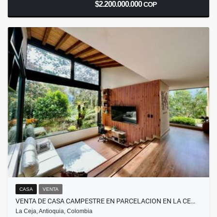
$2.200.000.000
COP
CASA
VENTA
VENTA DE CASA CAMPESTRE EN PARCELACION EN LA CE…
La Ceja, Antioquia, Colombia