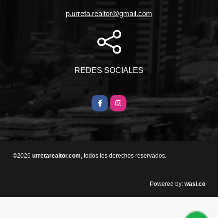
p.urreta.realtor@gmail.com
REDES SOCIALES
Facebook
Instagram
©2026
urretarealtor.com
, todos los derechos reservados.
wasi.co
Powered by: