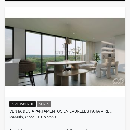
APARTAMENTO
VENTA
VENTA DE 3 APARTAMENTOS EN LAURELES PARA AIRB…
Medellín, Antioquia, Colombia