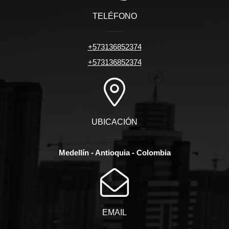
TELÉFONO
+573136852374
+573136852374
UBICACIÓN
Medellín - Antioquia - Colombia
EMAIL