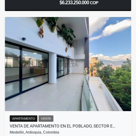
$6.233.250.000
COP
APARTAMENTO
VENTA
VENTA DE APARTAMENTO EN EL POBLADO, SECTOR E…
Medellín, Antioquia, Colombia