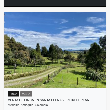
FINCA
VENTA
VENTA DE FINCA EN SANTA ELENA VEREDA EL PLAN
Medellín, Antioquia, Colombia