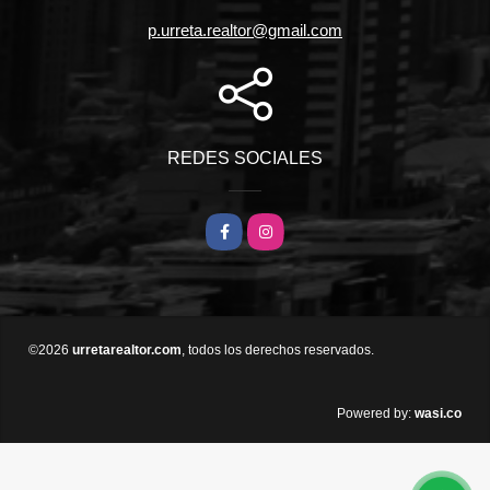
p.urreta.realtor@gmail.com
REDES SOCIALES
Facebook
Instagram
©2026
urretarealtor.com
, todos los derechos reservados.
wasi.co
Powered by: