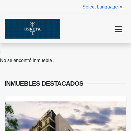
Select Language
▼
No se encontró inmueble .
INMUEBLES
DESTACADOS