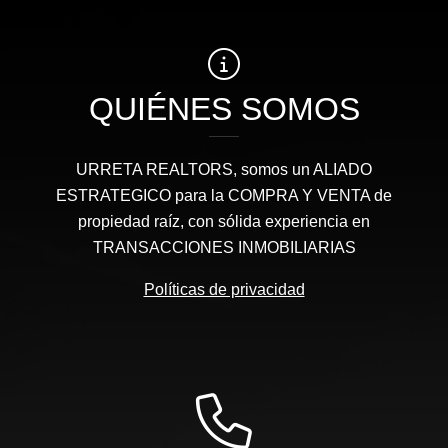
QUIÉNES SOMOS
URRETA REALTORS, somos un ALIADO
ESTRATEGICO para la COMPRA Y VENTA de
propiedad raíz, con sólida experiencia en
TRANSACCIONES INMOBILIARIAS
Políticas de privacidad