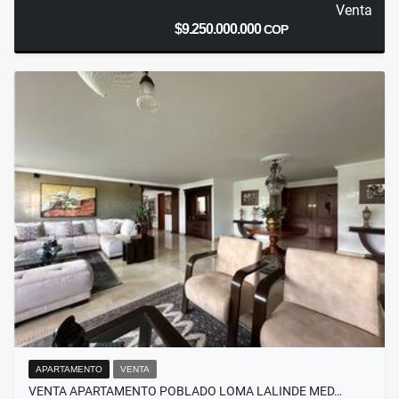
Venta
$9.250.000.000
COP
APARTAMENTO
VENTA
VENTA APARTAMENTO POBLADO LOMA LALINDE MED…