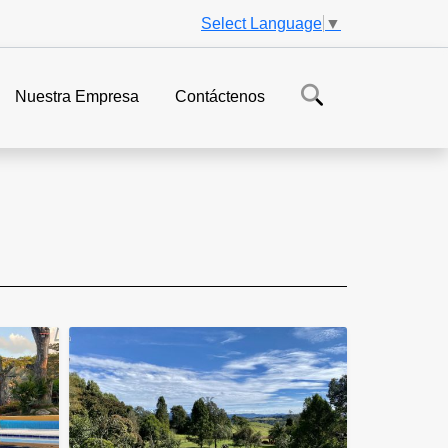
Select Language
▼
Nuestra Empresa
Contáctenos