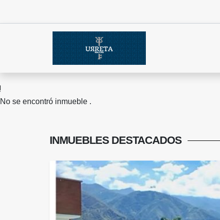
No se encontró inmueble .
INMUEBLES
DESTACADOS