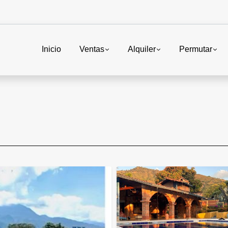
Inicio
Ventas
Alquiler
Permutar